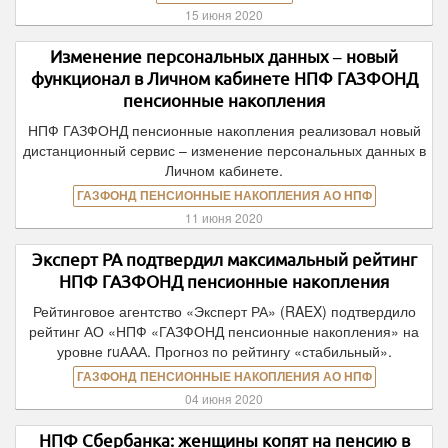
15 июня 2020
Изменение персональных данных – новый
функционал в Личном кабинете НПФ ГАЗФОНД
пенсионные накопления
НПФ ГАЗФОНД пенсионные накопления реализовал новый
дистанционный сервис – изменение персональных данных в
Личном кабинете.
ГАЗФОНД ПЕНСИОННЫЕ НАКОПЛЕНИЯ АО НПФ
11 июня 2020
Эксперт РА подтвердил максимальный рейтинг
НПФ ГАЗФОНД пенсионные накопления
Рейтинговое агентство «Эксперт РА» (RAEX) подтвердило
рейтинг АО «НПФ «ГАЗФОНД пенсионные накопления» на
уровне ruААА. Прогноз по рейтингу «стабильный».
ГАЗФОНД ПЕНСИОННЫЕ НАКОПЛЕНИЯ АО НПФ
04 июня 2020
НПФ Сбербанка: женщины копят на пенсию в