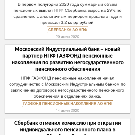
В первом полугодии 2020 года суммарный объем
пенсионных выплат НПФ Сбербанка вырос на 29% по
сравнению с аналогичным периодом прошлого года и
превысил 3,2 млрд рублей.
СБЕРБАНКА АО НПФ
20 июля 2020
Московский Индустриальный банк – новый
партнер НПФ ГАЗФОНД пенсионные
накопления по развитию негосударственного
пенсионного обеспечения
НПФ ГАЗФОНД пенсионные накопления начал
сотрудничество с Московским Индустриальным банком по
заключению договоров негосударственного пенсионного
обеспечения в отделениях банка.
ГАЗФОНД ПЕНСИОННЫЕ НАКОПЛЕНИЯ АО НПФ
14 июля 2020
Сбербанк отменил комиссию при открытии
индивидуального пенсионного плана в