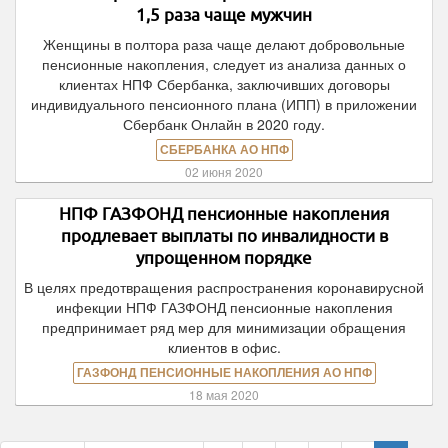
1,5 раза чаще мужчин
Женщины в полтора раза чаще делают добровольные
пенсионные накопления, следует из анализа данных о
клиентах НПФ Сбербанка, заключивших договоры
индивидуального пенсионного плана (ИПП) в приложении
Сбербанк Онлайн в 2020 году.
СБЕРБАНКА АО НПФ
02 июня 2020
НПФ ГАЗФОНД пенсионные накопления
продлевает выплаты по инвалидности в
упрощенном порядке
В целях предотвращения распространения коронавирусной
инфекции НПФ ГАЗФОНД пенсионные накопления
предпринимает ряд мер для минимизации обращения
клиентов в офис.
ГАЗФОНД ПЕНСИОННЫЕ НАКОПЛЕНИЯ АО НПФ
18 мая 2020