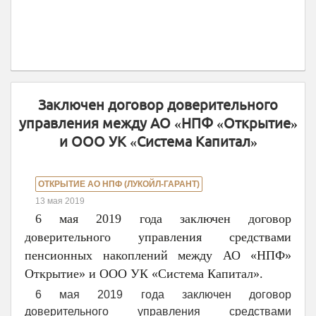
Заключен договор доверительного
управления между АО «НПФ «Открытие»
и ООО УК «Система Капитал»
ОТКРЫТИЕ АО НПФ (ЛУКОЙЛ-ГАРАНТ)
13 мая 2019
6 мая 2019 года заключен договор
доверительного управления средствами
пенсионных накоплений между АО «НПФ»
Открытие» и ООО УК «Система Капитал».
6 мая 2019 года заключен договор
доверительного управления средствами