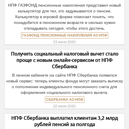
НПФ ГАЗФОНД пенсионные накопления представил новый
калькулятор для тех, кто задумывается о пенсии.
Калькулятор в игровой форме помогает понять, что
понадобится в пенсионном возрасте и сколько нужно
откладывать сегодня, чтобы этого достичь.
ГАЗФОНД ПЕНСИОННЫЕ НАКОПЛЕНИЯ АО НПФ
23 июля 2020
Получить социальный налоговый вычет стало
проще с новым онлайн-сервисом от НПФ
Сбербанка
В личном кабинете на сайте НПФ Сбербанка появился
новый сервис: теперь клиенты фонда могут заказать выписку
о пополнении индивидуального пенсионного счета для
оформления социального налогового вычета.
СБЕРБАНКА АО НПФ
22 июля 2020
НПФ Сбербанка выплатил клиентам 3,2 млрд
рублей пенсий за полгода