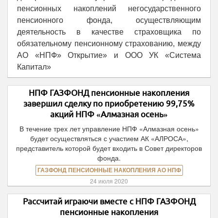
пенсионных накоплений негосударственного
пенсионного фонда, осуществляющим
деятельность в качестве страховщика по
обязательному пенсионному страхованию, между
АО «НПФ» Открытие» и ООО УК «Система
Капитал»
НПФ ГАЗФОНД пенсионные накопления
завершил сделку по приобретению 99,75%
акций НПФ «Алмазная осень»
В течение трех лет управление НПФ «Алмазная осень»
будет осуществляться с участием АК «АЛРОСА»,
представитель которой будет входить в Совет директоров
фонда.
ГАЗФОНД ПЕНСИОННЫЕ НАКОПЛЕНИЯ АО НПФ
24 июля 2020
Рассчитай играючи вместе с НПФ ГАЗФОНД
пенсионные накопления