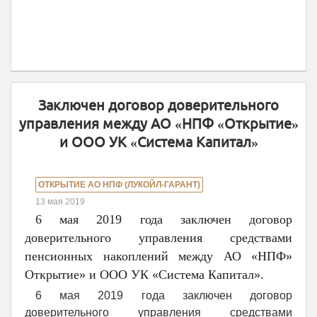
Заключен договор доверительного
управления между АО «НПФ «Открытие»
и ООО УК «Система Капитал»
ОТКРЫТИЕ АО НПФ (ЛУКОЙЛ-ГАРАНТ)
13 мая 2019
6 мая 2019 года заключен договор
доверительного управления средствами
пенсионных накоплений между АО «НПФ»
Открытие» и ООО УК «Система Капитал».
6 мая 2019 года заключен договор
доверительного управления средствами