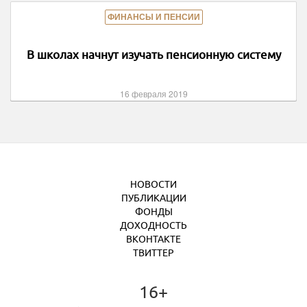
ФИНАНСЫ И ПЕНСИИ
В школах начнут изучать пенсионную систему
16 февраля 2019
НОВОСТИ
ПУБЛИКАЦИИ
ФОНДЫ
ДОХОДНОСТЬ
ВКОНТАКТЕ
ТВИТТЕР
16+