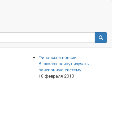
Финансы и пенсии
В школах начнут изучать
пенсионную систему
16 февраля 2019