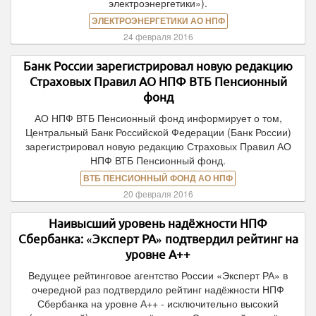
электроэнергетики»).
ЭЛЕКТРОЭНЕРГЕТИКИ АО НПФ
24 февраля 2016
Банк России зарегистрировал новую редакцию
Страховых Правил АО НПФ ВТБ Пенсионный
фонд
АО НПФ ВТБ Пенсионный фонд информирует о том,
Центральный Банк Российской Федерации (Банк России)
зарегистрировал новую редакцию Страховых Правил АО
НПФ ВТБ Пенсионный фонд.
ВТБ ПЕНСИОННЫЙ ФОНД АО НПФ
20 февраля 2016
Наивысший уровень надёжности НПФ
Сбербанка: «Эксперт РА» подтвердил рейтинг на
уровне А++
Ведущее рейтинговое агентство России «Эксперт РА» в
очередной раз подтвердило рейтинг надёжности НПФ
Сбербанка на уровне А++ - исключительно высокий