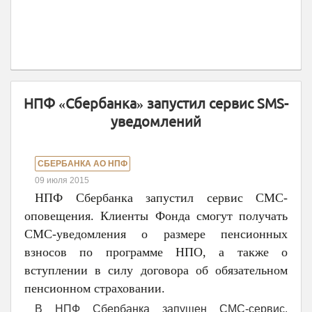
НПФ «Сбербанка» запустил сервис SMS-
уведомлений
СБЕРБАНКА АО НПФ
09 июля 2015
НПФ Сбербанка запустил сервис СМС-
оповещения. Клиенты Фонда смогут получать
СМС-уведомления о размере пенсионных
взносов по программе НПО, а также о
вступлении в силу договора об обязательном
пенсионном страховании.
В НПФ Сбербанка запущен СМС-сервис.