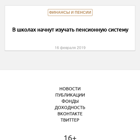
ФИНАНСЫ И ПЕНСИИ
В школах начнут изучать пенсионную систему
16 февраля 2019
НОВОСТИ
ПУБЛИКАЦИИ
ФОНДЫ
ДОХОДНОСТЬ
ВКОНТАКТЕ
ТВИТТЕР
16+