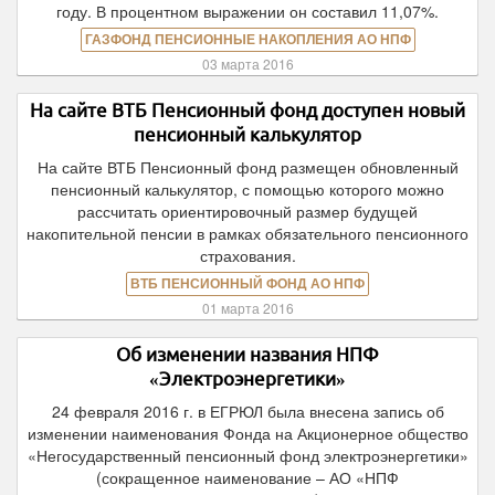
году. В процентном выражении он составил 11,07%.
ГАЗФОНД ПЕНСИОННЫЕ НАКОПЛЕНИЯ АО НПФ
03 марта 2016
На сайте ВТБ Пенсионный фонд доступен новый
пенсионный калькулятор
На сайте ВТБ Пенсионный фонд размещен обновленный
пенсионный калькулятор, с помощью которого можно
рассчитать ориентировочный размер будущей
накопительной пенсии в рамках обязательного пенсионного
страхования.
ВТБ ПЕНСИОННЫЙ ФОНД АО НПФ
01 марта 2016
Об изменении названия НПФ
«Электроэнергетики»
24 февраля 2016 г. в ЕГРЮЛ была внесена запись об
изменении наименования Фонда на Акционерное общество
«Негосударственный пенсионный фонд электроэнергетики»
(сокращенное наименование – АО «НПФ