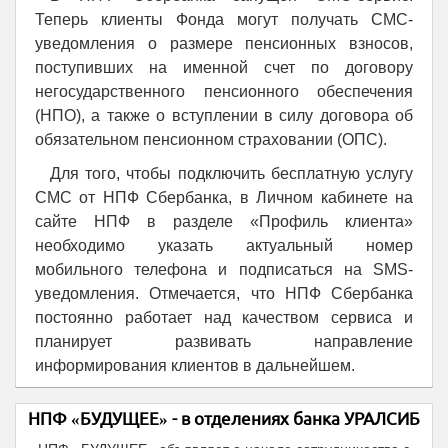
Теперь клиенты Фонда могут получать СМС-
уведомления о размере пенсионных взносов,
поступивших на именной счет по договору
негосударственного пенсионного обеспечения
(НПО), а также о вступлении в силу договора об
обязательном пенсионном страховании (ОПС).
Для того, чтобы подключить бесплатную услугу
СМС от НПФ Сбербанка, в Личном кабинете на
сайте НПФ в разделе «Профиль клиента»
необходимо указать актуальный номер
мобильного телефона и подписаться на SMS-
уведомления. Отмечается, что НПФ Сбербанка
постоянно работает над качеством сервиса и
планирует развивать направление
информирования клиентов в дальнейшем.
НПФ «БУДУЩЕЕ» - в отделениях банка УРАЛСИБ