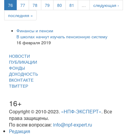
76
77
78
79
80
81
…
следующая ›
последняя »
Финансы и пенсии
В школах начнут изучать пенсионную систему
16 февраля 2019
НОВОСТИ
ПУБЛИКАЦИИ
ФОНДЫ
ДОХОДНОСТЬ
ВКОНТАКТЕ
ТВИТТЕР
16+
Copyright © 2010-2023.
«НПФ-ЭКСПЕРТ»
. Все
права защищены.
По всем вопросам:
info@npf-expert.ru
Редакция