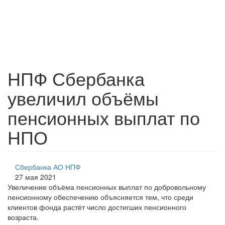
НПФ Сбербанка
увеличил объёмы
пенсионных выплат по
НПО
Сбербанка АО НПФ
27 мая 2021
Увеличение объёма пенсионных выплат по добровольному
пенсионному обеспечению объясняется тем, что среди
клиентов фонда растёт число достигших пенсионного
возраста.