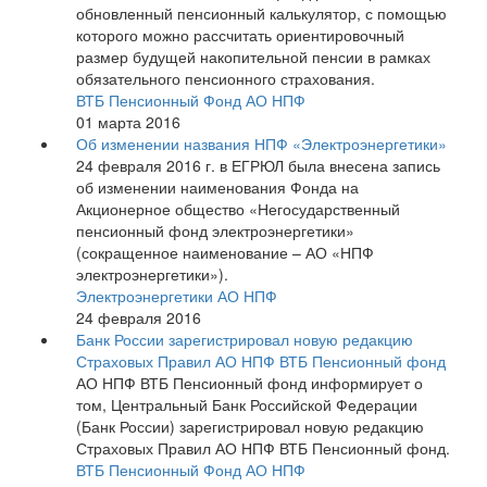
обновленный пенсионный калькулятор, с помощью
которого можно рассчитать ориентировочный
размер будущей накопительной пенсии в рамках
обязательного пенсионного страхования.
ВТБ Пенсионный Фонд АО НПФ
01 марта 2016
Об изменении названия НПФ «Электроэнергетики»
24 февраля 2016 г. в ЕГРЮЛ была внесена запись
об изменении наименования Фонда на
Акционерное общество «Негосударственный
пенсионный фонд электроэнергетики»
(сокращенное наименование – АО «НПФ
электроэнергетики»).
Электроэнергетики АО НПФ
24 февраля 2016
Банк России зарегистрировал новую редакцию
Страховых Правил АО НПФ ВТБ Пенсионный фонд
АО НПФ ВТБ Пенсионный фонд информирует о
том, Центральный Банк Российской Федерации
(Банк России) зарегистрировал новую редакцию
Страховых Правил АО НПФ ВТБ Пенсионный фонд.
ВТБ Пенсионный Фонд АО НПФ