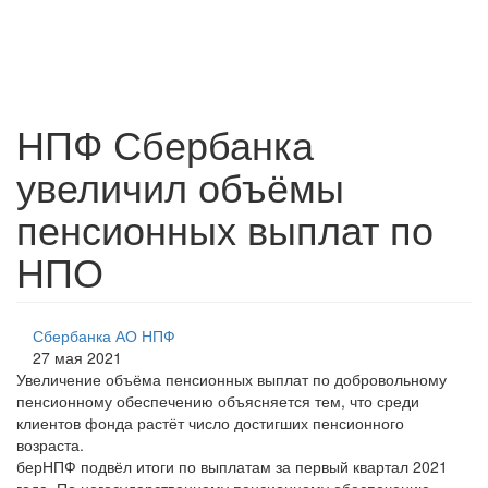
НПФ Сбербанка
увеличил объёмы
пенсионных выплат по
НПО
Сбербанка АО НПФ
27 мая 2021
Увеличение объёма пенсионных выплат по добровольному
пенсионному обеспечению объясняется тем, что среди
клиентов фонда растёт число достигших пенсионного
возраста.
берНПФ подвёл итоги по выплатам за первый квартал 2021