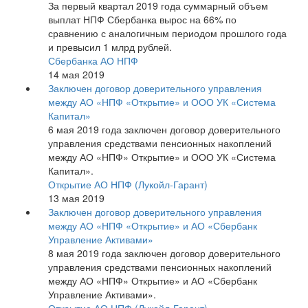
За первый квартал 2019 года суммарный объем
выплат НПФ Сбербанка вырос на 66% по
сравнению с аналогичным периодом прошлого года
и превысил 1 млрд рублей.
Сбербанка АО НПФ
14 мая 2019
Заключен договор доверительного управления
между АО «НПФ «Открытие» и ООО УК «Система
Капитал»
6 мая 2019 года заключен договор доверительного
управления средствами пенсионных накоплений
между АО «НПФ» Открытие» и ООО УК «Система
Капитал».
Открытие АО НПФ (Лукойл-Гарант)
13 мая 2019
Заключен договор доверительного управления
между АО «НПФ «Открытие» и АО «Сбербанк
Управление Активами»
8 мая 2019 года заключен договор доверительного
управления средствами пенсионных накоплений
между АО «НПФ» Открытие» и АО «Сбербанк
Управление Активами».