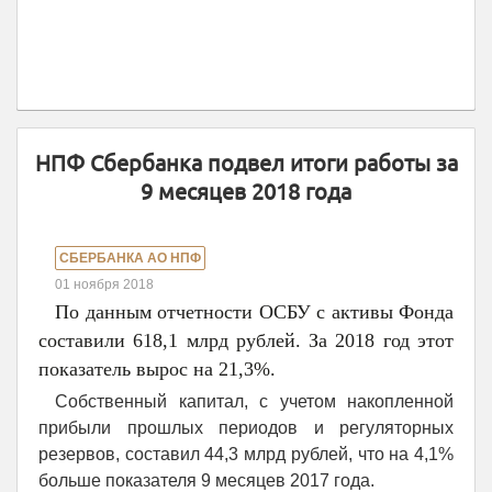
НПФ Сбербанка подвел итоги работы за
9 месяцев 2018 года
СБЕРБАНКА АО НПФ
01 ноября 2018
По данным отчетности ОСБУ с активы Фонда
составили 618,1 млрд рублей. За 2018 год этот
показатель вырос на 21,3%.
Собственный капитал, с учетом накопленной
прибыли прошлых периодов и регуляторных
резервов, составил 44,3 млрд рублей, что на 4,1%
больше показателя 9 месяцев 2017 года.