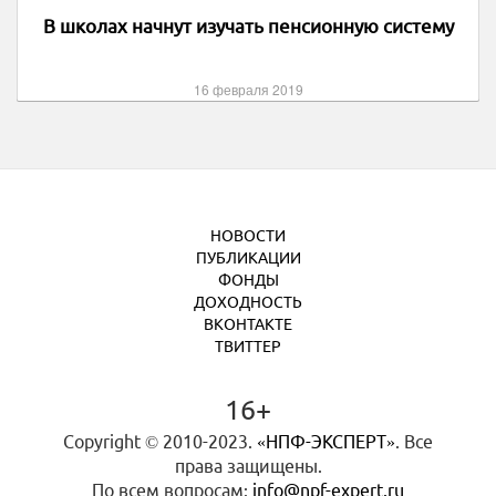
В школах начнут изучать пенсионную систему
16 февраля 2019
НОВОСТИ
ПУБЛИКАЦИИ
ФОНДЫ
ДОХОДНОСТЬ
ВКОНТАКТЕ
ТВИТТЕР
16+
Copyright © 2010-2023.
«НПФ-ЭКСПЕРТ»
. Все
права защищены.
По всем вопросам:
info@npf-expert.ru