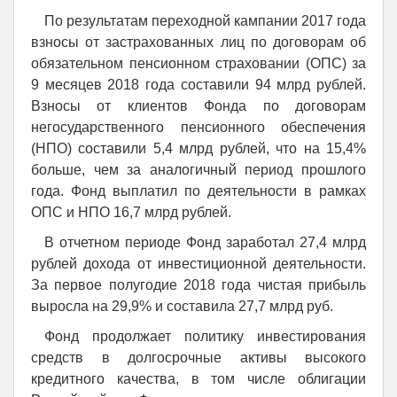
По результатам переходной кампании 2017 года
взносы от застрахованных лиц по договорам об
обязательном пенсионном страховании (ОПС) за
9 месяцев 2018 года составили 94 млрд рублей.
Взносы от клиентов Фонда по договорам
негосударственного пенсионного обеспечения
(НПО) составили 5,4 млрд рублей, что на 15,4%
больше, чем за аналогичный период прошлого
года. Фонд выплатил по деятельности в рамках
ОПС и НПО 16,7 млрд рублей.
В отчетном периоде Фонд заработал 27,4 млрд
рублей дохода от инвестиционной деятельности.
За первое полугодие 2018 года чистая прибыль
выросла на 29,9% и составила 27,7 млрд руб.
Фонд продолжает политику инвестирования
средств в долгосрочные активы высокого
кредитного качества, в том числе облигации