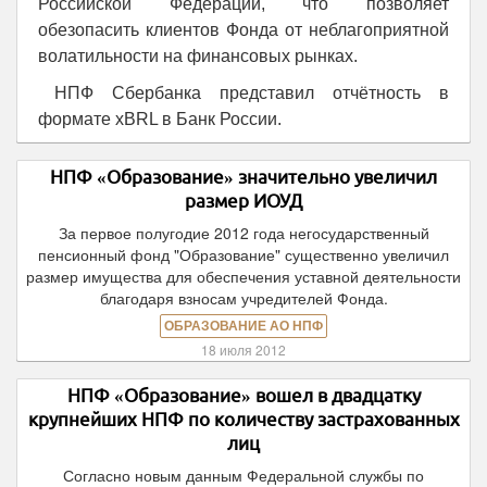
Российской Федерации, что позволяет
обезопасить клиентов Фонда от неблагоприятной
волатильности на финансовых рынках.
НПФ Сбербанка представил отчётность в
формате xBRL в Банк России.
НПФ «Образование» значительно увеличил
размер ИОУД
За первое полугодие 2012 года негосударственный
пенсионный фонд "Образование" существенно увеличил
размер имущества для обеспечения уставной деятельности
благодаря взносам учредителей Фонда.
ОБРАЗОВАНИЕ АО НПФ
18 июля 2012
НПФ «Образование» вошел в двадцатку
крупнейших НПФ по количеству застрахованных
лиц
Согласно новым данным Федеральной службы по