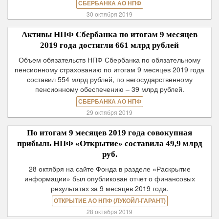
СБЕРБАНКА АО НПФ
30 октября 2019
Активы НПФ Сбербанка по итогам 9 месяцев
2019 года достигли 661 млрд рублей
Объем обязательств НПФ Сбербанка по обязательному
пенсионному страхованию по итогам 9 месяцев 2019 года
составил 554 млрд рублей, по негосударственному
пенсионному обеспечению – 39 млрд рублей.
СБЕРБАНКА АО НПФ
29 октября 2019
По итогам 9 месяцев 2019 года совокупная
прибыль НПФ «Открытие» составила 49,9 млрд
руб.
28 октября на сайте Фонда в разделе «Раскрытие
информации» был опубликован отчет о финансовых
результатах за 9 месяцев 2019 года.
ОТКРЫТИЕ АО НПФ (ЛУКОЙЛ-ГАРАНТ)
28 октября 2019