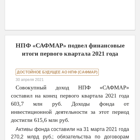
НПФ «САФМАР» подвел финансовые
итоги первого квартала 2021 года
ДОСТОЙНОЕ БУДУЩЕЕ АО НПФ (САФМАР)
30 апреля 2021
Совокупный доход НПФ «САФМАР»
составил на конец первого квартала 2021 года
603,7 млн руб. Доходы фонда от
инвестиционной деятельности за этот период
достигли 615,6 млн руб.
Активы фонда составили на 31 марта 2021 года
270,2 млрд руб.; обязательства по договорам