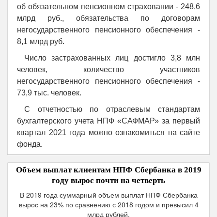
об обязательном пенсионном страховании - 248,6
млрд руб., обязательства по договорам
негосударственного пенсионного обеспечения -
8,1 млрд руб.
Число застрахованных лиц достигло 3,8 млн
человек, количество участников
негосударственного пенсионного обеспечения -
73,9 тыс. человек.
С отчетностью по отраслевым стандартам
бухгалтерского учета НПФ «САФМАР» за первый
квартал 2021 года можно ознакомиться на сайте
фонда.
Объем выплат клиентам НПФ Сбербанка в 2019
году вырос почти на четверть
В 2019 года суммарный объем выплат НПФ Сбербанка
вырос на 23% по сравнению с 2018 годом и превысил 4
млрд рублей.