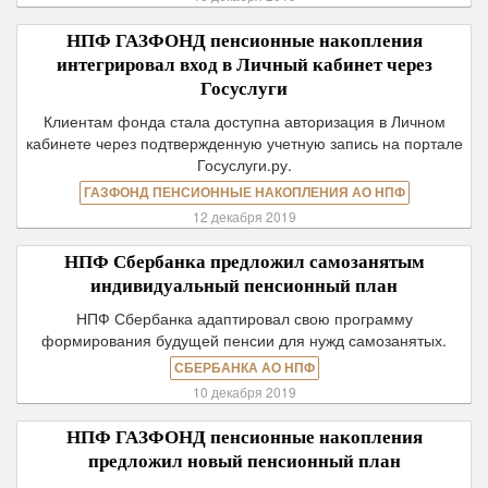
НПФ ГАЗФОНД пенсионные накопления
интегрировал вход в Личный кабинет через
Госуслуги
Клиентам фонда стала доступна авторизация в Личном
кабинете через подтвержденную учетную запись на портале
Госуслуги.ру.
ГАЗФОНД ПЕНСИОННЫЕ НАКОПЛЕНИЯ АО НПФ
12 декабря 2019
НПФ Сбербанка предложил самозанятым
индивидуальный пенсионный план
НПФ Сбербанка адаптировал свою программу
формирования будущей пенсии для нужд самозанятых.
СБЕРБАНКА АО НПФ
10 декабря 2019
НПФ ГАЗФОНД пенсионные накопления
предложил новый пенсионный план