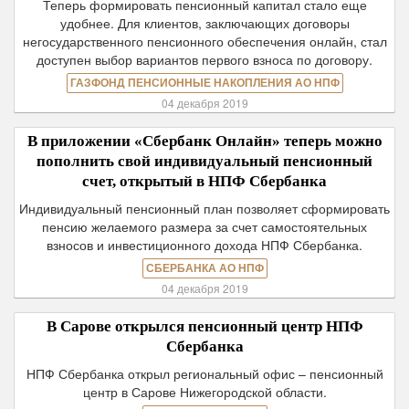
Теперь формировать пенсионный капитал стало еще
удобнее. Для клиентов, заключающих договоры
негосударственного пенсионного обеспечения онлайн, стал
доступен выбор вариантов первого взноса по договору.
ГАЗФОНД ПЕНСИОННЫЕ НАКОПЛЕНИЯ АО НПФ
04 декабря 2019
В приложении «Сбербанк Онлайн» теперь можно
пополнить свой индивидуальный пенсионный
счет, открытый в НПФ Сбербанка
Индивидуальный пенсионный план позволяет сформировать
пенсию желаемого размера за счет самостоятельных
взносов и инвестиционного дохода НПФ Сбербанка.
СБЕРБАНКА АО НПФ
04 декабря 2019
В Сарове открылся пенсионный центр НПФ
Сбербанка
НПФ Сбербанка открыл региональный офис – пенсионный
центр в Сарове Нижегородской области.