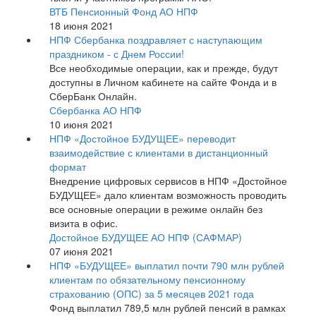
ВТБ Пенсионный Фонд АО НПФ
18 июня 2021
НПФ Сбербанка поздравляет с наступающим
праздником - с Днем России!
Все необходимые операции, как и прежде, будут
доступны в Личном кабинете на сайте Фонда и в
СберБанк Онлайн.
Сбербанка АО НПФ
10 июня 2021
НПФ «Достойное БУДУЩЕЕ» переводит
взаимодействие с клиентами в дистанционный
формат
Внедрение цифровых сервисов в НПФ «Достойное
БУДУЩЕЕ» дало клиентам возможность проводить
все основные операции в режиме онлайн без
визита в офис.
Достойное БУДУЩЕЕ АО НПФ (САФМАР)
07 июня 2021
НПФ «БУДУЩЕЕ» выплатил почти 790 млн рублей
клиентам по обязательному пенсионному
страхованию (ОПС) за 5 месяцев 2021 года
Фонд выплатил 789,5 млн рублей пенсий в рамках