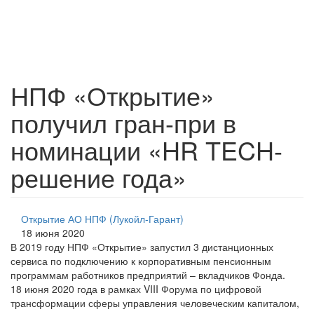
НПФ «Открытие»
получил гран-при в
номинации «HR TECH-
решение года»
Открытие АО НПФ (Лукойл-Гарант)
18 июня 2020
В 2019 году НПФ «Открытие» запустил 3 дистанционных
сервиса по подключению к корпоративным пенсионным
программам работников предприятий – вкладчиков Фонда.
18 июня 2020 года в рамках VIII Форума по цифровой
трансформации сферы управления человеческим капиталом,