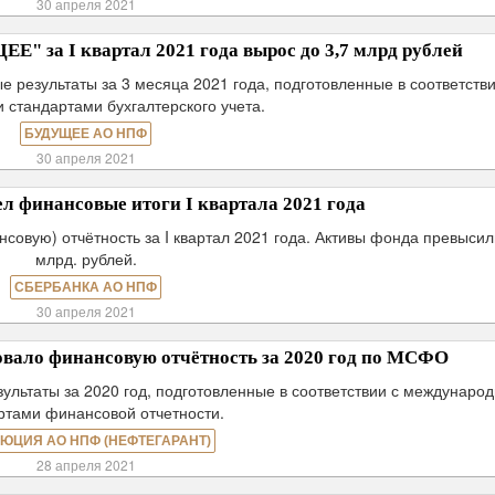
30 апреля 2021
 за I квартал 2021 года вырос до 3,7 млрд рублей
езультаты за 3 месяца 2021 года, подготовленные в соответстви
 стандартами бухгалтерского учета.
БУДУЩЕЕ АО НПФ
30 апреля 2021
 финансовые итоги I квартала 2021 года
овую) отчётность за I квартал 2021 года. Активы фонда превысил
млрд. рублей.
СБЕРБАНКА АО НПФ
30 апреля 2021
ало финансовую отчётность за 2020 год по МСФО
ьтаты за 2020 год, подготовленные в соответствии с междунаро
ртами финансовой отчетности.
ЮЦИЯ АО НПФ (НЕФТЕГАРАНТ)
28 апреля 2021