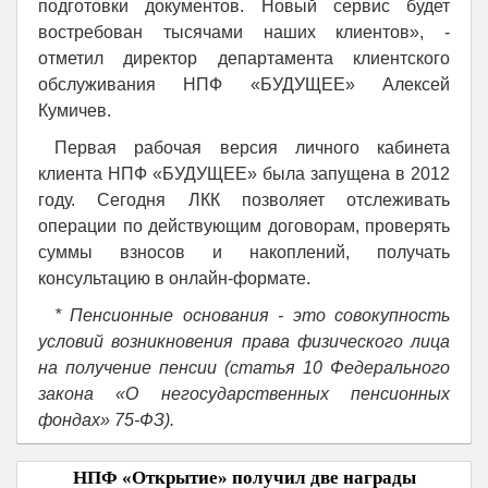
подготовки документов. Новый сервис будет
востребован тысячами наших клиентов», -
отметил директор департамента клиентского
обслуживания НПФ «БУДУЩЕЕ» Алексей
Кумичев.
Первая рабочая версия личного кабинета
клиента НПФ «БУДУЩЕЕ» была запущена в 2012
году. Сегодня ЛКК позволяет отслеживать
операции по действующим договорам, проверять
суммы взносов и накоплений, получать
консультацию в онлайн-формате.
* Пенсионные основания - это совокупность
условий возникновения права физического лица
на получение пенсии (статья 10 Федерального
закона «О негосударственных пенсионных
фондах» 75-ФЗ).
НПФ «Открытие» получил две награды