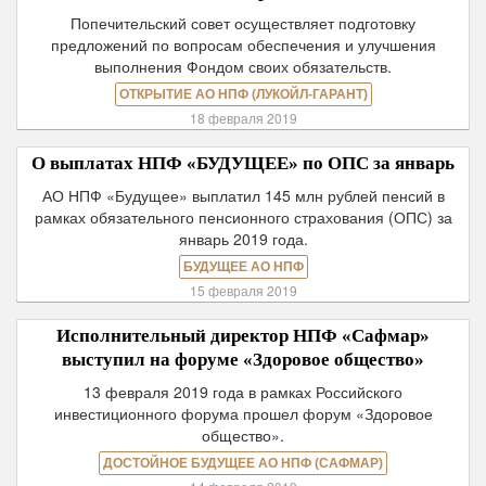
Попечительский совет осуществляет подготовку
предложений по вопросам обеспечения и улучшения
выполнения Фондом своих обязательств.
ОТКРЫТИЕ АО НПФ (ЛУКОЙЛ-ГАРАНТ)
18 февраля 2019
О выплатах НПФ «БУДУЩЕЕ» по ОПС за январь
АО НПФ «Будущее» выплатил 145 млн рублей пенсий в
рамках обязательного пенсионного страхования (ОПС) за
январь 2019 года.
БУДУЩЕЕ АО НПФ
15 февраля 2019
Исполнительный директор НПФ «Сафмар»
выступил на форуме «Здоровое общество»
13 февраля 2019 года в рамках Российского
инвестиционного форума прошел форум «Здоровое
общество».
ДОСТОЙНОЕ БУДУЩЕЕ АО НПФ (САФМАР)