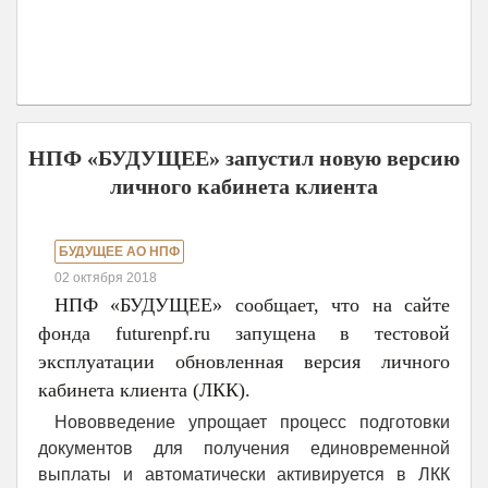
НПФ «БУДУЩЕЕ» запустил новую версию
личного кабинета клиента
БУДУЩЕЕ АО НПФ
02 октября 2018
НПФ «БУДУЩЕЕ» сообщает, что на сайте
фонда futurenpf.ru запущена в тестовой
эксплуатации обновленная версия личного
кабинета клиента (ЛКК).
Нововведение упрощает процесс подготовки
документов для получения единовременной
выплаты и автоматически активируется в ЛКК