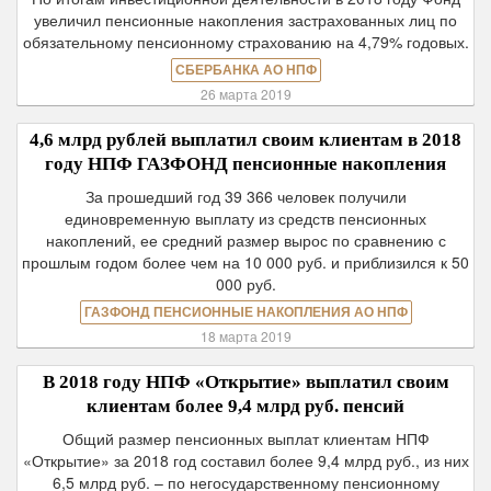
увеличил пенсионные накопления застрахованных лиц по
обязательному пенсионному страхованию на 4,79% годовых.
СБЕРБАНКА АО НПФ
26 марта 2019
4,6 млрд рублей выплатил своим клиентам в 2018
году НПФ ГАЗФОНД пенсионные накопления
За прошедший год 39 366 человек получили
единовременную выплату из средств пенсионных
накоплений, ее средний размер вырос по сравнению с
прошлым годом более чем на 10 000 руб. и приблизился к 50
000 руб.
ГАЗФОНД ПЕНСИОННЫЕ НАКОПЛЕНИЯ АО НПФ
18 марта 2019
В 2018 году НПФ «Открытие» выплатил своим
клиентам более 9,4 млрд руб. пенсий
Общий размер пенсионных выплат клиентам НПФ
«Открытие» за 2018 год составил более 9,4 млрд руб., из них
6,5 млрд руб. – по негосударственному пенсионному