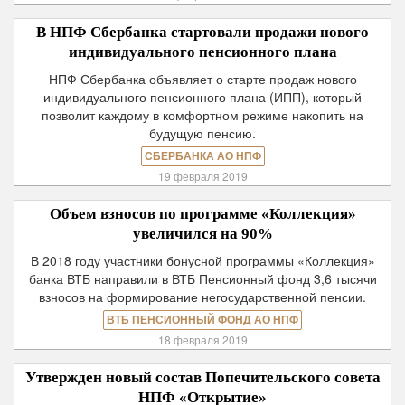
В НПФ Сбербанка стартовали продажи нового
индивидуального пенсионного плана
НПФ Сбербанка объявляет о старте продаж нового
индивидуального пенсионного плана (ИПП), который
позволит каждому в комфортном режиме накопить на
будущую пенсию.
СБЕРБАНКА АО НПФ
19 февраля 2019
Объем взносов по программе «Коллекция»
увеличился на 90%
В 2018 году участники бонусной программы «Коллекция»
банка ВТБ направили в ВТБ Пенсионный фонд 3,6 тысячи
взносов на формирование негосударственной пенсии.
ВТБ ПЕНСИОННЫЙ ФОНД АО НПФ
18 февраля 2019
Утвержден новый состав Попечительского совета
НПФ «Открытие»