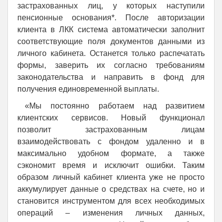
застрахованных лиц, у которых наступили
пенсионные основания*. После авторизации
клиента в ЛКК система автоматически заполнит
соответствующие поля документов данными из
личного кабинета. Останется только распечатать
формы, заверить их согласно требованиям
законодательства и направить в фонд для
получения единовременной выплаты.
«Мы постоянно работаем над развитием
клиентских сервисов. Новый функционал
позволит застрахованным лицам
взаимодействовать с фондом удаленно и в
максимально удобном формате, а также
сэкономит время и исключит ошибки. Таким
образом личный кабинет клиента уже не просто
аккумулирует данные о средствах на счете, но и
становится инструментом для всех необходимых
операций – изменения личных данных,