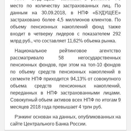
место по количеству застрахованных лиц. По
данным на 30.09.2018, в НПФ «БУДУЩЕЕ»
застраховано более 4,5 миллионов клиентов. По
объему пенсионных накоплений фонд также
входит в четверку лидеров с показателем 292
млрд руб., что составляет 11,62% объема рынка.
Национальное рейтинговое агентство
рассматривало 58 негосударственных
пенсионных фондов, при этом на топ-10 фондов
по объему средств пенсионных накоплений в
сегменте НПФ приходится 94,13% от совокупного
объема средств пенсионных накоплений,
переданных в НПФ застрахованными лицами.
Совокупный объем активов всех НПФ по итогам 9
месяцев 2018 года превышает 4 трлн руб.
Рэнкинг основан на данных, опубликованных на
сайте Центрального Банка России.