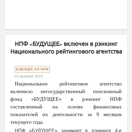
НПФ «БУДУЩЕЕ» включен в рэнкинг
Национального рейтингового агентства
БУДУЩЕЕ АО НПФ
03 декабря 2018
Национальное рейтинговое агентство
включило негосударственный пенсионный
фонд «БУДУЩЕЕ» в рэнкинг НПФ
составленный на основе финансовых
показателей их деятельности за 9 месяцев
текущего года.
НПФ «БУДУЩЕЕ» занимает в рэнкинге 4-е