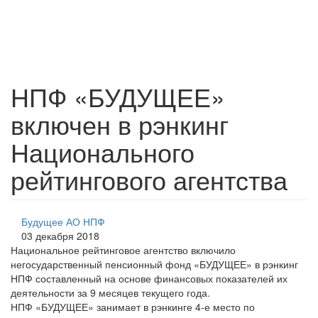
НПФ «БУДУЩЕЕ»
включен в рэнкинг
Национального
рейтингового агентства
Будущее АО НПФ
03 декабря 2018
Национальное рейтинговое агентство включило
негосударственный пенсионный фонд «БУДУЩЕЕ» в рэнкинг
НПФ составленный на основе финансовых показателей их
деятельности за 9 месяцев текущего года.
НПФ «БУДУЩЕЕ» занимает в рэнкинге 4-е место по