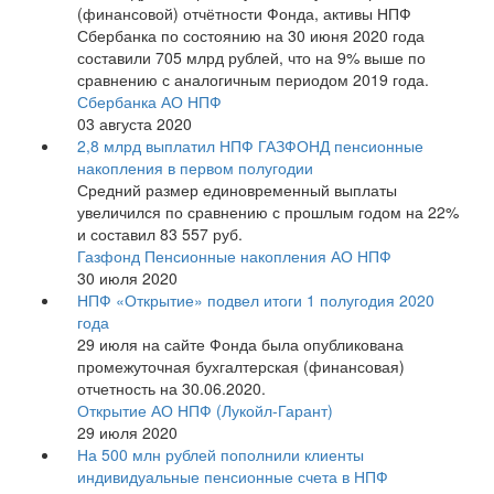
(финансовой) отчётности Фонда, активы НПФ
Сбербанка по состоянию на 30 июня 2020 года
составили 705 млрд рублей, что на 9% выше по
сравнению с аналогичным периодом 2019 года.
Сбербанка АО НПФ
03 августа 2020
2,8 млрд выплатил НПФ ГАЗФОНД пенсионные
накопления в первом полугодии
Средний размер единовременный выплаты
увеличился по сравнению с прошлым годом на 22%
и составил 83 557 руб.
Газфонд Пенсионные накопления АО НПФ
30 июля 2020
НПФ «Открытие» подвел итоги 1 полугодия 2020
года
29 июля на сайте Фонда была опубликована
промежуточная бухгалтерская (финансовая)
отчетность на 30.06.2020.
Открытие АО НПФ (Лукойл-Гарант)
29 июля 2020
На 500 млн рублей пополнили клиенты
индивидуальные пенсионные счета в НПФ