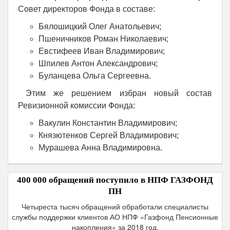
Совет директоров Фонда в составе:
Бялошицкий Олег Анатольевич;
Пшеничников Роман Николаевич;
Евстифеев Иван Владимирович;
Шпилев Антон Александрович;
Буланцева Ольга Сергеевна.
Этим же решением избран новый состав
Ревизионной комиссии Фонда:
Вакулин Константин Владимирович;
Князютенков Сергей Владимирович;
Мурашева Анна Владимировна.
400 000 обращений поступило в НПФ ГАЗФОНД
ПН
Четыреста тысяч обращений обработали специалисты
службы поддержки клиентов АО НПФ «Газфонд Пенсионные
накопления» за 2018 год.