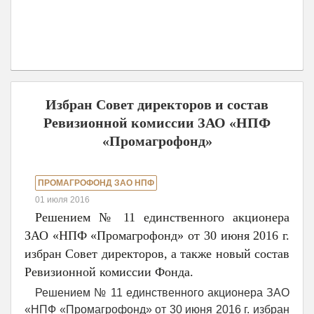
Избран Совет директоров и состав
Ревизионной комиссии ЗАО «НПФ
«Промагрофонд»
ПРОМАГРОФОНД ЗАО НПФ
01 июля 2016
Решением № 11 единственного акционера
ЗАО «НПФ «Промагрофонд» от 30 июня 2016 г.
избран Совет директоров, а также новый состав
Ревизионной комиссии Фонда.
Решением № 11 единственного акционера ЗАО
«НПФ «Промагрофонд» от 30 июня 2016 г. избран