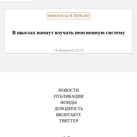
ФИНАНСЫ И ПЕНСИИ
В школах начнут изучать пенсионную систему
16 февраля 2019
НОВОСТИ
ПУБЛИКАЦИИ
ФОНДЫ
ДОХОДНОСТЬ
ВКОНТАКТЕ
ТВИТТЕР