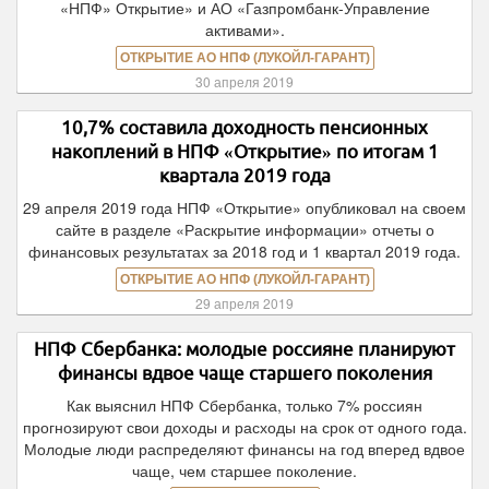
«НПФ» Открытие» и АО «Газпромбанк-Управление
активами».
ОТКРЫТИЕ АО НПФ (ЛУКОЙЛ-ГАРАНТ)
30 апреля 2019
10,7% составила доходность пенсионных
накоплений в НПФ «Открытие» по итогам 1
квартала 2019 года
29 апреля 2019 года НПФ «Открытие» опубликовал на своем
сайте в разделе «Раскрытие информации» отчеты о
финансовых результатах за 2018 год и 1 квартал 2019 года.
ОТКРЫТИЕ АО НПФ (ЛУКОЙЛ-ГАРАНТ)
29 апреля 2019
НПФ Сбербанка: молодые россияне планируют
финансы вдвое чаще старшего поколения
Как выяснил НПФ Сбербанка, только 7% россиян
прогнозируют свои доходы и расходы на срок от одного года.
Молодые люди распределяют финансы на год вперед вдвое
чаще, чем старшее поколение.