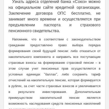
Узнать адреса отделений банка «Союз» можно
на официальном сайте кредитной организации.
Заключение договора ОПС бесплатно, не
занимает много времени и осуществляется при
предъявлении паспорта и страхового
пенсионного свидетельства.
Напомним, что в соответствии с законодательством
гражданам предоставлено право выбора порядка
формирования своей будущей пенсии: либо отказаться от
накопительного компонента и направить все поступающие
страховые взносы на формирование страховой пенсии – в
этом случае учет пенсионных прав осуществляется в
условных единицах "баллах", либо сохранить тариф
отчислений на накопительную пенсию, которая формируется
в рублях, за счет части страховых взносов и увеличивается
в результате инвестирования. Дополнительным
преимуществом накопительной пенсии является
возможность наследования средств пенсионных накоплений