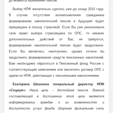
до момента назначения пенсии.
Выбор НПФ желательно сделать уже до конца 2015 года.
В случае отсутствия волеизъявления гражданина
формирование накопительной пенсии в будущем будет
прекращено в пользу страховой. Если Вы уже реализовали
свое право выбора страховщика по ОПС, то никаких
дополнительных действий от Вас не требуется,
формирование накопительной пенсии будет продолжено.
Если Вы являетесь «молчуном», однако хотели бы
продолжить формирование средств пенсионных накоплений,
Вам необходимо обратиться в Пенсионный фонд России с
соответствующим заявлением или заключить договор ОПС с
одинм из НПФ, работающих с пенсионными накоплениями.
Екатерина Шишкина генеральный директор НПФ
«Социум»:
Наша цель – достойная пенсия. Важной
составляющей в достижении этой цели является
информировании граждан о их возможностях и
доступность услуг фонда. Широкая филиальная сеть