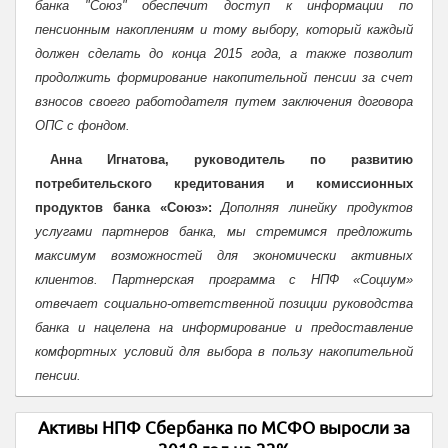
банка "Союз" обеспечит доступ к информации по
пенсионным накоплениям и тому выбору, который каждый
должен сделать до конца 2015 года, а также позволит
продолжить формирование накопительной пенсии за счет
взносов своего работодателя путем заключения договора
ОПС с фондом.
Анна Игнатова, руководитель по развитию
потребительского кредитования и комиссионных
продуктов банка «Союз»:
Дополняя линейку продуктов
услугами партнеров банка, мы стремимся предложить
максимум возможностей для экономически активных
клиентов. Партнерская программа с НПФ «Социум»
отвечает социально-ответственной позиции руководства
банка и нацелена на информирование и предоставление
комфортных условий для выбора в пользу накопительной
пенсии.
Активы НПФ Сбербанка по МСФО выросли за