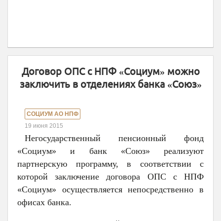
Договор ОПС с НПФ «Социум» можно
заключить в отделениях банка «Союз»
СОЦИУМ АО НПФ
19 июня 2015
Негосударственный пенсионный фонд
«Социум» и банк «Союз» реализуют
партнерскую программу, в соответствии с
которой заключение договора ОПС с НПФ
«Социум» осуществляется непосредственно в
офисах банка.