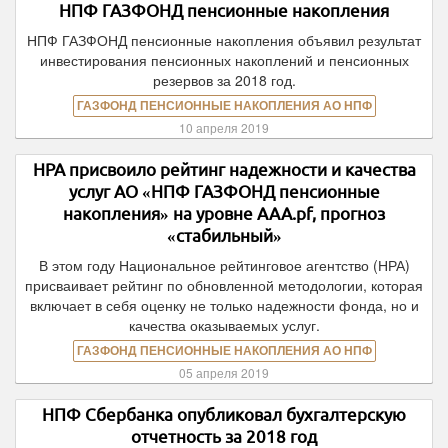
НПФ ГАЗФОНД пенсионные накопления
НПФ ГАЗФОНД пенсионные накопления объявил результат
инвестирования пенсионных накоплений и пенсионных
резервов за 2018 год.
ГАЗФОНД ПЕНСИОННЫЕ НАКОПЛЕНИЯ АО НПФ
10 апреля 2019
НРА присвоило рейтинг надежности и качества
услуг АО «НПФ ГАЗФОНД пенсионные
накопления» на уровне ААА.pf, прогноз
«стабильный»
В этом году Национальное рейтинговое агентство (НРА)
присваивает рейтинг по обновленной методологии, которая
включает в себя оценку не только надежности фонда, но и
качества оказываемых услуг.
ГАЗФОНД ПЕНСИОННЫЕ НАКОПЛЕНИЯ АО НПФ
05 апреля 2019
НПФ Сбербанка опубликовал бухгалтерскую
отчетность за 2018 год