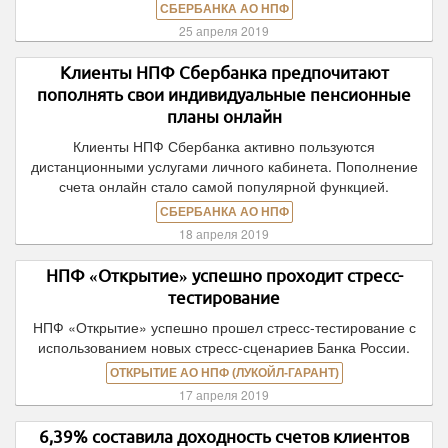
СБЕРБАНКА АО НПФ
25 апреля 2019
Клиенты НПФ Сбербанка предпочитают
пополнять свои индивидуальные пенсионные
планы онлайн
Клиенты НПФ Сбербанка активно пользуются
дистанционными услугами личного кабинета. Пополнение
счета онлайн стало самой популярной функцией.
СБЕРБАНКА АО НПФ
18 апреля 2019
НПФ «Открытие» успешно проходит стресс-
тестирование
НПФ «Открытие» успешно прошел стресс-тестирование с
использованием новых стресс-сценариев Банка России.
ОТКРЫТИЕ АО НПФ (ЛУКОЙЛ-ГАРАНТ)
17 апреля 2019
6,39% составила доходность счетов клиентов