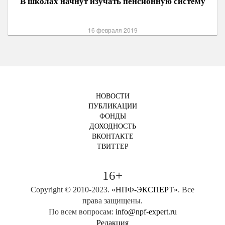
В школах начнут изучать пенсионную систему
16 февраля 2019
НОВОСТИ
ПУБЛИКАЦИИ
ФОНДЫ
ДОХОДНОСТЬ
ВКОНТАКТЕ
ТВИТТЕР
16+
Copyright © 2010-2023.
«НПФ-ЭКСПЕРТ»
. Все
права защищены.
По всем вопросам:
info@npf-expert.ru
Редакция