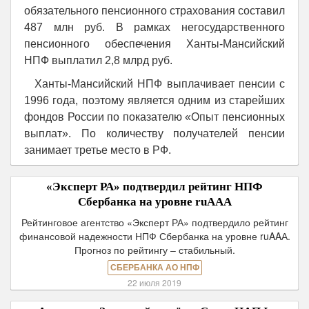
обязательного пенсионного страхования составил
487 млн руб. В рамках негосударственного
пенсионного обеспечения Ханты-Мансийский
НПФ выплатил 2,8 млрд руб.
Ханты-Мансийский НПФ выплачивает пенсии с
1996 года, поэтому является одним из старейших
фондов России по показателю «Опыт пенсионных
выплат». По количеству получателей пенсии
занимает третье место в РФ.
«Эксперт РА» подтвердил рейтинг НПФ
Сбербанка на уровне ruAAА
Рейтинговое агентство «Эксперт РА» подтвердило рейтинг
финансовой надежности НПФ Сбербанка на уровне ruAAА.
Прогноз по рейтингу – стабильный.
СБЕРБАНКА АО НПФ
22 июля 2019