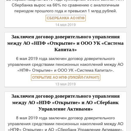
Сбербанка вырос на 66% по сравнению с аналогичным
периодом прошлого года и превысил 1 млрд рублей.
СБЕРБАНКА АО НПФ
14 мая 2019
Заключен договор доверительного управления
между АО «НПФ «Открытие» и ООО УК «Система
Капитал»
6 мая 2019 года заключен договор доверительного
управления средствами пенсионных накоплений между АО
«НПФ» Открытие» и ООО УК «Система Капитал».
ОТКРЫТИЕ АО НПФ (ЛУКОЙЛ-ГАРАНТ)
13 мая 2019
Заключен договор доверительного управления
между АО «НПФ «Открытие» и АО «Сбербанк
Управление Активами»
8 мая 2019 года заключен договор доверительного
управления средствами пенсионных накоплений между АО
«НПФ» Открытие» и АО «Сбербанк Управление Активами».