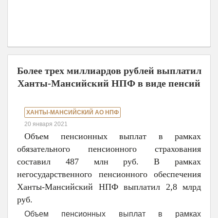
Более трех миллиардов рублей выплатил
Ханты-Мансийский НПФ в виде пенсий
ХАНТЫ-МАНСИЙСКИЙ АО НПФ
20 января 2021
Объем пенсионных выплат в рамках
обязательного пенсионного страхования
составил 487 млн руб. В рамках
негосударственного пенсионного обеспечения
Ханты-Мансийский НПФ выплатил 2,8 млрд
руб.
Объем пенсионных выплат в рамках