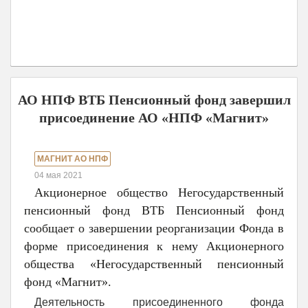
АО НПФ ВТБ Пенсионный фонд завершил
присоединение АО «НПФ «Магнит»
МАГНИТ АО НПФ
04 мая 2021
Акционерное общество Негосударственный
пенсионный фонд ВТБ Пенсионный фонд
сообщает о завершении реорганизации Фонда в
форме присоединения к нему Акционерного
общества «Негосударственный пенсионный
фонд «Магнит».
Деятельность присоединенного фонда