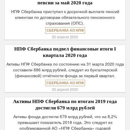
пенсии за май 2020 года
НПФ Сбербанка приступил к досрочной выплате пенсий
клиентам по договорам обязательного пенсионного
страхования (ОПС).
СБЕРБАНКА АО НПФ
30 апреля 2020
НПФ Сбербанка подвел финансовые итоги I
квартала 2020 года
Активы НПФ Сбербанка по состоянию на 31 марта 2020 года
составили 686 млрд рублей, следует из бухгалтерской
(финансовой) отчётности фонда за первый квартал.
СБЕРБАНКА АО НПФ
30 апреля 2020
Активы НПФ Сбербанка по итогам 2019 года
достигли 679 млрд рублей
Активы фонда достигли 679 млрд рублей, что на 8,2%
превышает показатель 2018 года. Это следует из
опубликованной АО «НПФ Сбербанка» годовой