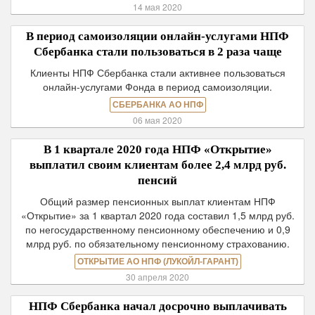
14 мая 2020
В период самоизоляции онлайн-услугами НПФ
Сбербанка стали пользоваться в 2 раза чаще
Клиенты НПФ Сбербанка стали активнее пользоваться
онлайн-услугами Фонда в период самоизоляции.
СБЕРБАНКА АО НПФ
06 мая 2020
В 1 квартале 2020 года НПФ «Открытие»
выплатил своим клиентам более 2,4 млрд руб.
пенсий
Общий размер пенсионных выплат клиентам НПФ
«Открытие» за 1 квартал 2020 года составил 1,5 млрд руб.
по негосударственному пенсионному обеспечению и 0,9
млрд руб. по обязательному пенсионному страхованию.
ОТКРЫТИЕ АО НПФ (ЛУКОЙЛ-ГАРАНТ)
30 апреля 2020
НПФ Сбербанка начал досрочно выплачивать