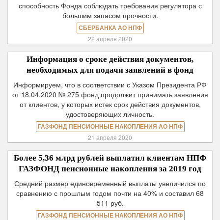
способность Фонда соблюдать требования регулятора с
большим запасом прочности.
СБЕРБАНКА АО НПФ
22 апреля 2020
Информация о сроке действия документов,
необходимых для подачи заявлений в фонд
Информируем, что в соответствии с Указом Президента РФ
от 18.04.2020 № 275 фонд продолжит принимать заявления
от клиентов, у которых истек срок действия документов,
удостоверяющих личность.
ГАЗФОНД ПЕНСИОННЫЕ НАКОПЛЕНИЯ АО НПФ
21 апреля 2020
Более 5,36 млрд рублей выплатил клиентам НПФ
ГАЗФОНД пенсионные накопления за 2019 год
Средний размер единовременный выплаты увеличился по
сравнению с прошлым годом почти на 40% и составил 68
511 руб.
ГАЗФОНД ПЕНСИОННЫЕ НАКОПЛЕНИЯ АО НПФ