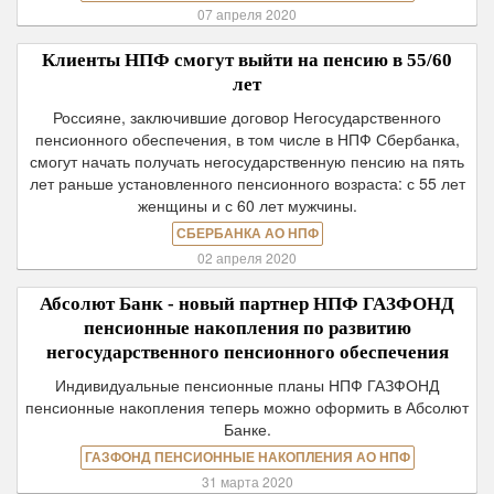
07 апреля 2020
Клиенты НПФ смогут выйти на пенсию в 55/60
лет
Россияне, заключившие договор Негосударственного
пенсионного обеспечения, в том числе в НПФ Сбербанка,
смогут начать получать негосударственную пенсию на пять
лет раньше установленного пенсионного возраста: с 55 лет
женщины и с 60 лет мужчины.
СБЕРБАНКА АО НПФ
02 апреля 2020
Абсолют Банк - новый партнер НПФ ГАЗФОНД
пенсионные накопления по развитию
негосударственного пенсионного обеспечения
Индивидуальные пенсионные планы НПФ ГАЗФОНД
пенсионные накопления теперь можно оформить в Абсолют
Банке.
ГАЗФОНД ПЕНСИОННЫЕ НАКОПЛЕНИЯ АО НПФ
31 марта 2020