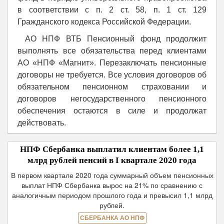
в соответствии с п. 2 ст. 58, п. 1 ст. 129
Гражданского кодекса Российской Федерации.
АО НПФ ВТБ Пенсионный фонд продолжит
выполнять все обязательства перед клиентами
АО «НПФ «Магнит». Перезаключать пенсионные
договоры не требуется. Все условия договоров об
обязательном пенсионном страховании и
договоров негосударственного пенсионного
обеспечения остаются в силе и продолжат
действовать.
НПФ Сбербанка выплатил клиентам более 1,1
млрд рублей пенсий в I квартале 2020 года
В первом квартале 2020 года суммарный объем пенсионных
выплат НПФ Сбербанка вырос на 21% по сравнению с
аналогичным периодом прошлого года и превысил 1,1 млрд
рублей.
СБЕРБАНКА АО НПФ