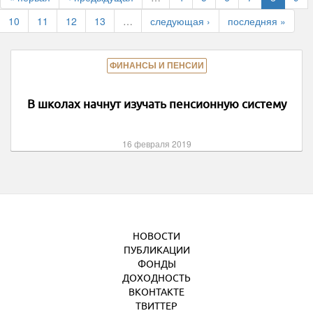
10
11
12
13
…
следующая ›
последняя »
ФИНАНСЫ И ПЕНСИИ
В школах начнут изучать пенсионную систему
16 февраля 2019
НОВОСТИ
ПУБЛИКАЦИИ
ФОНДЫ
ДОХОДНОСТЬ
ВКОНТАКТЕ
ТВИТТЕР