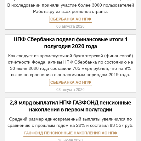
В исследовании приняли участие более 3000 пользователей
Работы.ру из всех регионов страны.
СБЕРБАНКА АО НПФ
06 августа 2020
НПФ Сбербанка подвел финансовые итоги 1
полугодия 2020 года
Как следует из промежуточной бухгалтерской (финансовой)
отчётности Фонда, активы НПФ Сбербанка по состоянию на
30 июня 2020 года составили 705 млрд рублей, что на 9%
выше по сравнению с аналогичным периодом 2019 года.
СБЕРБАНКА АО НПФ
03 августа 2020
2,8 млрд выплатил НПФ ГАЗФОНД пенсионные
накопления в первом полугодии
Средний размер единовременный выплаты увеличился по
сравнению с прошлым годом на 22% и составил 83 557 руб.
ГАЗФОНД ПЕНСИОННЫЕ НАКОПЛЕНИЯ АО НПФ
30 июля 2020