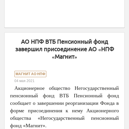
АО НПФ ВТБ Пенсионный фонд
завершил присоединение АО «НПФ
«Магнит»
МАГНИТ АО НПФ
04 мая 2021
Акционерное общество Негосударственный
пенсионный фонд ВТБ Пенсионный фонд
сообщает о завершении реорганизации Фонда в
форме присоединения к нему Акционерного
общества «Негосударственный пенсионный
фонд «Магнит».