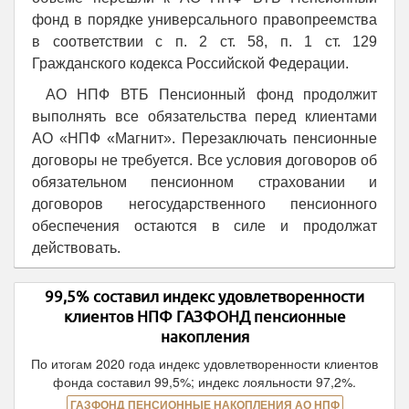
фонд в порядке универсального правопреемства
в соответствии с п. 2 ст. 58, п. 1 ст. 129
Гражданского кодекса Российской Федерации.
АО НПФ ВТБ Пенсионный фонд продолжит
выполнять все обязательства перед клиентами
АО «НПФ «Магнит». Перезаключать пенсионные
договоры не требуется. Все условия договоров об
обязательном пенсионном страховании и
договоров негосударственного пенсионного
обеспечения остаются в силе и продолжат
действовать.
99,5% составил индекс удовлетворенности
клиентов НПФ ГАЗФОНД пенсионные
накопления
По итогам 2020 года индекс удовлетворенности клиентов
фонда составил 99,5%; индекс лояльности 97,2%.
ГАЗФОНД ПЕНСИОННЫЕ НАКОПЛЕНИЯ АО НПФ