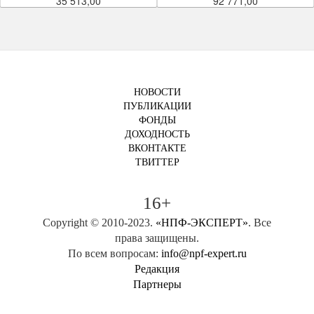
35 513,00
92 771,00
НОВОСТИ
ПУБЛИКАЦИИ
ФОНДЫ
ДОХОДНОСТЬ
ВКОНТАКТЕ
ТВИТТЕР
16+
Copyright © 2010-2023.
«НПФ-ЭКСПЕРТ»
. Все
права защищены.
По всем вопросам:
info@npf-expert.ru
Редакция
Партнеры