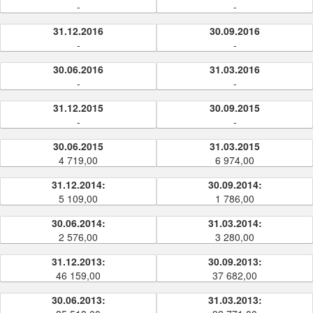
-
-
31.12.2016
30.09.2016
-
-
30.06.2016
31.03.2016
-
-
31.12.2015
30.09.2015
-
-
30.06.2015
31.03.2015
4 719,00
6 974,00
31.12.2014:
30.09.2014:
5 109,00
1 786,00
30.06.2014:
31.03.2014:
2 576,00
3 280,00
31.12.2013:
30.09.2013:
46 159,00
37 682,00
30.06.2013:
31.03.2013: