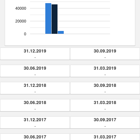
40000
20000
0
31.12.2019
30.09.2019
-
-
30.06.2019
31.03.2019
-
-
31.12.2018
30.09.2018
-
-
30.06.2018
31.03.2018
-
-
31.12.2017
30.09.2017
-
-
30.06.2017
31.03.2017