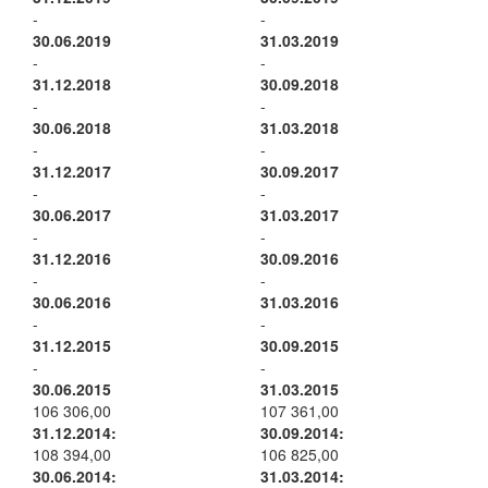
-
-
30.06.2019
31.03.2019
-
-
31.12.2018
30.09.2018
-
-
30.06.2018
31.03.2018
-
-
31.12.2017
30.09.2017
-
-
30.06.2017
31.03.2017
-
-
31.12.2016
30.09.2016
-
-
30.06.2016
31.03.2016
-
-
31.12.2015
30.09.2015
-
-
30.06.2015
31.03.2015
106 306,00
107 361,00
31.12.2014:
30.09.2014:
108 394,00
106 825,00
30.06.2014:
31.03.2014: