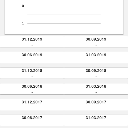
0
-1
31.12.2019
30.09.2019
-
-
30.06.2019
31.03.2019
-
-
31.12.2018
30.09.2018
-
-
30.06.2018
31.03.2018
-
-
31.12.2017
30.09.2017
-
-
30.06.2017
31.03.2017
-
-