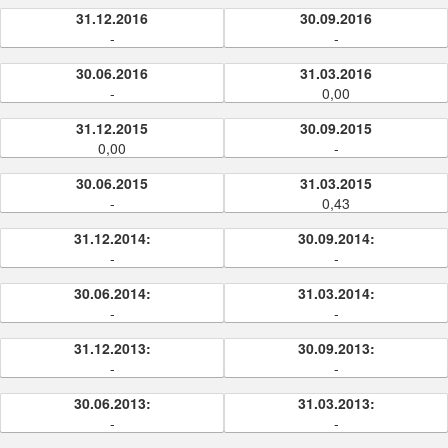
31.12.2016
30.09.2016
-
-
30.06.2016
31.03.2016
-
0,00
31.12.2015
30.09.2015
0,00
-
30.06.2015
31.03.2015
-
0,43
31.12.2014:
30.09.2014:
-
-
30.06.2014:
31.03.2014:
-
-
31.12.2013:
30.09.2013:
-
-
30.06.2013:
31.03.2013:
-
-