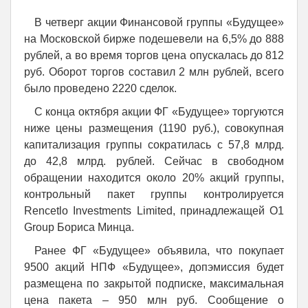
В четверг акции Финансовой группы «Будущее»
на Московской бирже подешевели на 6,5% до 888
рублей, а во время торгов цена опускалась до 812
руб. Оборот торгов составил 2 млн рублей, всего
было проведено 2220 сделок.
С конца октября акции ФГ «Будущее» торгуются
ниже цены размещения (1190 руб.), совокупная
капитализация группы сократилась с 57,8 млрд.
до 42,8 млрд. рублей. Сейчас в свободном
обращении находится около 20% акций группы,
контрольный пакет группы контролируется
Rencetlo Investments Limited, принадлежащей O1
Group Бориса Минца.
Ранее ФГ «Будущее» объявила, что покупает
9500 акций НПФ «Будущее», допэмиссия будет
размещена по закрытой подписке, максимальная
цена пакета – 950 млн руб. Сообщение о