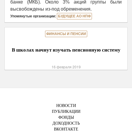
банке (МКБ). Около 3% акций группы были
высвобождены из-под обременения.
Упомянутые организации:
БУДУЩЕЕ АО НПФ
ФИНАНСЫ И ПЕНСИИ
В школах начнут изучать пенсионную систему
16 февраля 2019
НОВОСТИ
ПУБЛИКАЦИИ
ФОНДЫ
ДОХОДНОСТЬ
ВКОНТАКТЕ