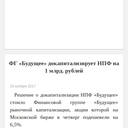
ФГ «Будущее» докапитализирует НПФ на
1 млрд. рублей
10 ноября 2017
Решение о докапитализации НПФ «Будущее»
стоило Финансовой группе «Будущее»
рыночной капитализации, акции которой на
Московской бирже в четверг подешевели на
6,5%.