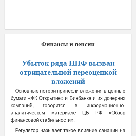
Финансы и пенсии
Убыток ряда НПФ вызван
отрицательной переоценкой
вложений
Основные потери принесли вложения в ценные
бумаги «ФК Открытие» и Бинбанка и их дочерних
компаний, говорится в информационно-
аналитическом материале ЦБ РФ «Обзор
финансовой стабильности».
Регулятор называет такое влияние санации на