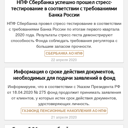
НПФ Сбербанка успешно прошел стресс-
тестирование в соответствии с требованиями
Банка России
НПФ Сбербанка провел стресс-тестирование в соответствии
с требованиями Банка России по итогам первого квартала
2020 года. Результаты стресс-теста демонстрируют
способность Фонда соблюдать требования регулятора с
большим запасом прочности.
СБЕРБАНКА АО НПФ
22 апреля 2020
Информация о сроке действия документов,
необходимых для подачи заявлений в фонд
Информируем, что в соответствии с Указом Президента РФ
от 18.04.2020 № 275 фонд продолжит принимать заявления
от клиентов, у которых истек срок действия документов,
удостоверяющих личность.
ГАЗФОНД ПЕНСИОННЫЕ НАКОПЛЕНИЯ АО НПФ
21 апреля 2020