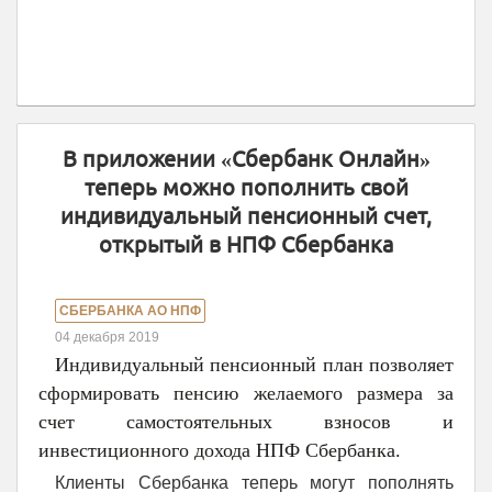
В приложении «Сбербанк Онлайн»
теперь можно пополнить свой
индивидуальный пенсионный счет,
открытый в НПФ Сбербанка
СБЕРБАНКА АО НПФ
04 декабря 2019
Индивидуальный пенсионный план позволяет
сформировать пенсию желаемого размера за
счет самостоятельных взносов и
инвестиционного дохода НПФ Сбербанка.
Клиенты Сбербанка теперь могут пополнять