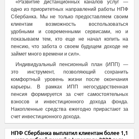
«Развитие дистанционных каналов услуг —
одно из приоритетных направлений работы НПФ
Сбербанка. Мы не только предоставляем своим
клиентам возможность воспользоваться
удобными и современными сервисами, но и
показываем тем, кто еще не начал копить на
пенсию, что забота о своем будущем доходе не
займет много времени и сил».
Индивидуальный пенсионный план (ИПП) —
это инструмент, позволяющий сохранить
комфортный уровень жизни после окончания
карьеры. В рамках ИПП негосударственная
пенсия формируется за счет самостоятельных
взносов и инвестиционного дохода фонда.
Накопленные средства ежегодно прирастают за
счет инвестиционного дохода.
НПФ Сбербанка выплатил клиентам более 1,1