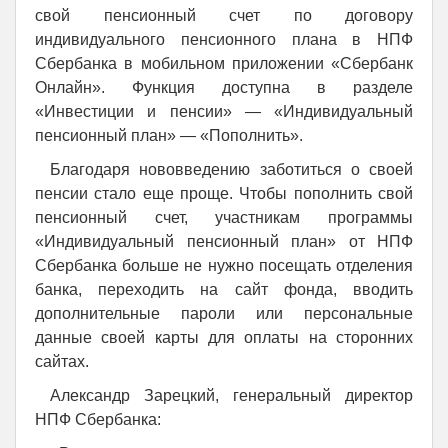
свой пенсионный счет по договору
индивидуального пенсионного плана в НПФ
Сбербанка в мобильном приложении «Сбербанк
Онлайн». Функция доступна в разделе
«Инвестиции и пенсии» — «Индивидуальный
пенсионный план» — «Пополнить».
Благодаря нововведению заботиться о своей
пенсии стало еще проще. Чтобы пополнить свой
пенсионный счет, участникам программы
«Индивидуальный пенсионный план» от НПФ
Сбербанка больше не нужно посещать отделения
банка, переходить на сайт фонда, вводить
дополнительные пароли или персональные
данные своей карты для оплаты на сторонних
сайтах.
Александр Зарецкий, генеральный директор
НПФ Сбербанка: