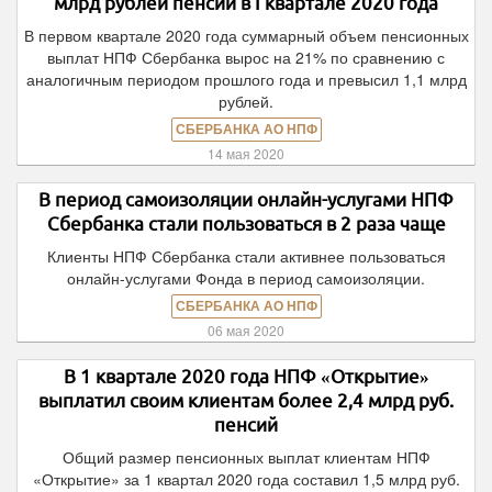
млрд рублей пенсий в I квартале 2020 года
В первом квартале 2020 года суммарный объем пенсионных
выплат НПФ Сбербанка вырос на 21% по сравнению с
аналогичным периодом прошлого года и превысил 1,1 млрд
рублей.
СБЕРБАНКА АО НПФ
14 мая 2020
В период самоизоляции онлайн-услугами НПФ
Сбербанка стали пользоваться в 2 раза чаще
Клиенты НПФ Сбербанка стали активнее пользоваться
онлайн-услугами Фонда в период самоизоляции.
СБЕРБАНКА АО НПФ
06 мая 2020
В 1 квартале 2020 года НПФ «Открытие»
выплатил своим клиентам более 2,4 млрд руб.
пенсий
Общий размер пенсионных выплат клиентам НПФ
«Открытие» за 1 квартал 2020 года составил 1,5 млрд руб.