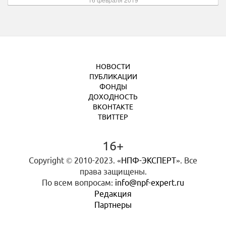
НОВОСТИ
ПУБЛИКАЦИИ
ФОНДЫ
ДОХОДНОСТЬ
ВКОНТАКТЕ
ТВИТТЕР
16+
Copyright © 2010-2023.
«НПФ-ЭКСПЕРТ»
. Все
права защищены.
По всем вопросам:
info@npf-expert.ru
Редакция
Партнеры