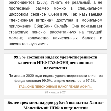
респондентов (23%). Узнать её реальный, а не
прогнозный размер можно в специальном
цифровом сервисе СберНПФ. Так называемая
«пенсионная витрина» доступна в мобильном
приложении СберБанк Онлайн. Она показывает
страховую пенсию, рассчитанную на текущий
момент, количество начисленных баллов и
накопительную часть.
99,5% составил индекс удовлетворенности
клиентов НПФ ГАЗФОНД пенсионные
накопления
По итогам 2020 года индекс удовлетворенности клиентов
фонда составил 99,5%; индекс лояльности 97,2%.
ГАЗФОНД ПЕНСИОННЫЕ НАКОПЛЕНИЯ АО НПФ
28 января 2021
Более трех миллиардов рублей выплатил Ханты-
Мансийский НПФ в виде пенсий