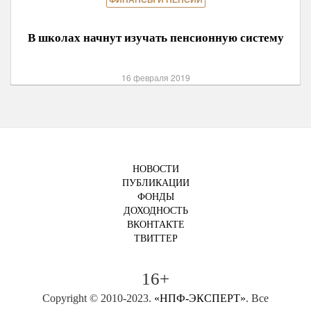
ФИНАНСЫ И ПЕНСИИ
В школах начнут изучать пенсионную систему
16 февраля 2019
НОВОСТИ
ПУБЛИКАЦИИ
ФОНДЫ
ДОХОДНОСТЬ
ВКОНТАКТЕ
ТВИТТЕР
16+
Copyright © 2010-2023.
«НПФ-ЭКСПЕРТ»
. Все