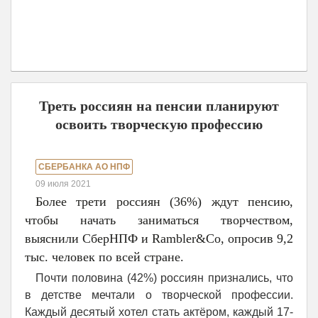
Треть россиян на пенсии планируют
освоить творческую профессию
СБЕРБАНКА АО НПФ
09 июля 2021
Более трети россиян (36%) ждут пенсию,
чтобы начать заниматься творчеством,
выяснили СберНПФ и Rambler&Co, опросив 9,2
тыс. человек по всей стране.
Почти половина (42%) россиян признались, что
в детстве мечтали о творческой профессии.
Каждый десятый хотел стать актёром, каждый 17-