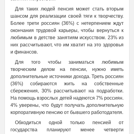
Для таких людей пенсия может стать вторым
шансом для реализации своей тяги к творчеству.
Более трети россиян (36%) с нетерпением ждут
окончания трудовой карьеры, чтобы вернуться к
любимым в детстве занятиям искусством. 23% из
них рассчитывают, что им хватит на это здоровья
и финансов.
Для того чтобы заниматься любимым
творческим делом на пенсии, нужно иметь
дополнительные источники дохода. Треть россиян
(36%) собираются жить на собственные
сбережения, 30% рассчитывают на подработки.
На помощь взрослых детей надеются 7% россиян.
4% уверены, что будут получать дополнительную
корпоративную пенсию от бывшего работодателя.
Обходиться одной только пенсией от
государства планируют менее четверти