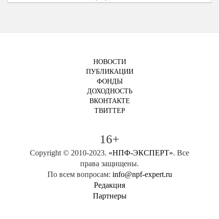
НОВОСТИ
ПУБЛИКАЦИИ
ФОНДЫ
ДОХОДНОСТЬ
ВКОНТАКТЕ
ТВИТТЕР
16+
Copyright © 2010-2023.
«НПФ-ЭКСПЕРТ»
. Все
права защищены.
По всем вопросам:
info@npf-expert.ru
Редакция
Партнеры