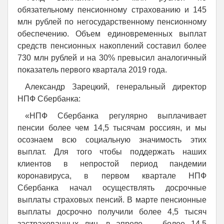
обязательному пенсионному страхованию и 145
млн рублей по негосударственному пенсионному
обеспечению. Объем единовременных выплат
средств пенсионных накоплений составил более
730 млн рублей и на 30% превысил аналогичный
показатель первого квартала 2019 года.
Александр Зарецкий, генеральный директор
НПФ Сбербанка:
«НПФ Сбербанка регулярно выплачивает
пенсии более чем 14,5 тысячам россиян, и мы
осознаем всю социальную значимость этих
выплат. Для того чтобы поддержать наших
клиентов в непростой период пандемии
коронавируса, в первом квартале НПФ
Сбербанка начал осуществлять досрочные
выплаты страховых пенсий. В марте пенсионные
выплаты досрочно получили более 4,5 тысяч
застрахованных лиц, в апреле — более 14,5