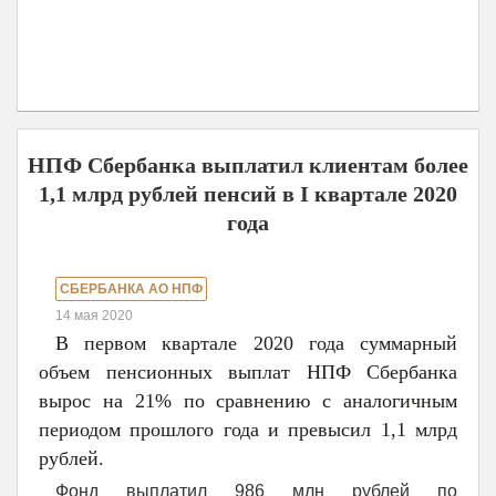
НПФ Сбербанка выплатил клиентам более
1,1 млрд рублей пенсий в I квартале 2020
года
СБЕРБАНКА АО НПФ
14 мая 2020
В первом квартале 2020 года суммарный
объем пенсионных выплат НПФ Сбербанка
вырос на 21% по сравнению с аналогичным
периодом прошлого года и превысил 1,1 млрд
рублей.
Фонд выплатил 986 млн рублей по