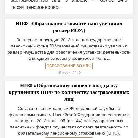
тысяч пенсионеров».
НПФ «Образование» значительно увеличил
размер ИОУД
За первое полугодие 2012 года негосударственный
пенсионный фонд "Образование" существенно увеличил
размер имущества для обеспечения уставной деятельности
благодаря взносам учредителей Фонда.
ОБРАЗОВАНИЕ АО НПФ
18 июля 2012
НПФ «Образование» вошел в двадцатку
крупнейших НПФ по количеству застрахованных
лиц
Согласно новым данным Федеральной службы по
финансовым рынкам Российской Федерации по состоянию
на апрель 2012 года 105 (из 144) негосударственных
пенсионных фондов осуществляют свою деятельность по
обязательному пенсионному страхованию (ОПС).