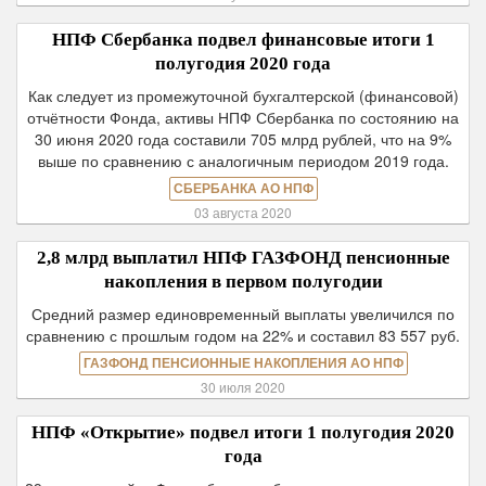
НПФ Сбербанка подвел финансовые итоги 1
полугодия 2020 года
Как следует из промежуточной бухгалтерской (финансовой)
отчётности Фонда, активы НПФ Сбербанка по состоянию на
30 июня 2020 года составили 705 млрд рублей, что на 9%
выше по сравнению с аналогичным периодом 2019 года.
СБЕРБАНКА АО НПФ
03 августа 2020
2,8 млрд выплатил НПФ ГАЗФОНД пенсионные
накопления в первом полугодии
Средний размер единовременный выплаты увеличился по
сравнению с прошлым годом на 22% и составил 83 557 руб.
ГАЗФОНД ПЕНСИОННЫЕ НАКОПЛЕНИЯ АО НПФ
30 июля 2020
НПФ «Открытие» подвел итоги 1 полугодия 2020
года