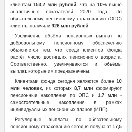
клиентам
153,2 млн рублей
, что на
10%
выше
аналогичных показателей 2020 года. По
обязательному пенсионному страхованию (ОПС)
клиенты получили
926 млн рублей.
Увеличение объёма пенсионных выплат по
добровольному пенсионному обеспечению
объясняется тем, что среди клиентов фонда
растёт число достигших пенсионного возраста.
Соответственно, увеличиваются и объёмы
выплат, которые им предназначены.
Клиентами фонда сегодня являются более
10
млн человек
, из которых
8,7 млн
формируют
пенсионные накопления по ОПС и
1,7 млн
-
самостоятельные накопления в рамках
индивидуальных пенсионных планов (ИПП).
Регулярные выплаты по обязательному
пенсионному страхованию сегодня получают
17,5