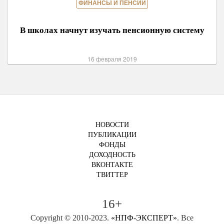
ФИНАНСЫ И ПЕНСИИ
В школах начнут изучать пенсионную систему
16 февраля 2019
НОВОСТИ
ПУБЛИКАЦИИ
ФОНДЫ
ДОХОДНОСТЬ
ВКОНТАКТЕ
ТВИТТЕР
16+
Copyright © 2010-2023.
«НПФ-ЭКСПЕРТ»
. Все