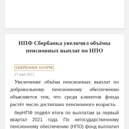
НПФ Сбербанка увеличил объёмы
пенсионных выплат по НПО
СБЕРБАНКА АО НПФ
27 мая 2021
Увеличение объёма пенсионных выплат по
добровольному пенсионному обеспечению
объясняется тем, что среди клиентов фонда
растёт число достигших пенсионного возраста.
берНПФ подвёл итоги по выплатам за первый
квартал 2021 года. По негосударственному
пенсионному обеспечению (НПО) фонд выплатил