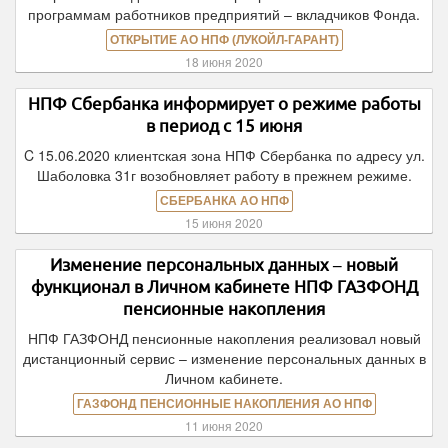
программам работников предприятий – вкладчиков Фонда.
ОТКРЫТИЕ АО НПФ (ЛУКОЙЛ-ГАРАНТ)
18 июня 2020
НПФ Сбербанка информирует о режиме работы
в период с 15 июня
C 15.06.2020 клиентская зона НПФ Сбербанка по адресу ул.
Шаболовка 31г возобновляет работу в прежнем режиме.
СБЕРБАНКА АО НПФ
15 июня 2020
Изменение персональных данных – новый
функционал в Личном кабинете НПФ ГАЗФОНД
пенсионные накопления
НПФ ГАЗФОНД пенсионные накопления реализовал новый
дистанционный сервис – изменение персональных данных в
Личном кабинете.
ГАЗФОНД ПЕНСИОННЫЕ НАКОПЛЕНИЯ АО НПФ
11 июня 2020