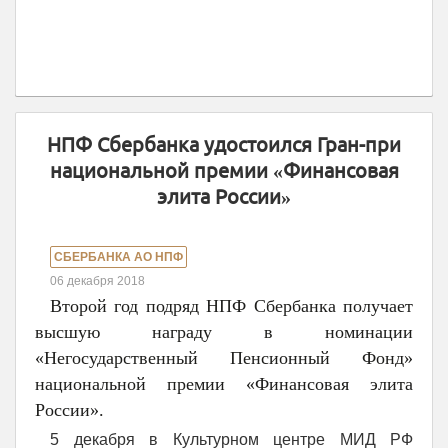
НПФ Сбербанка удостоился Гран-при
национальной премии «Финансовая
элита России»
СБЕРБАНКА АО НПФ
06 декабря 2018
Второй год подряд НПФ Сбербанка получает
высшую награду в номинации
«Негосударственный Пенсионный Фонд»
национальной премии «Финансовая элита
России».
5 декабря в Культурном центре МИД РФ