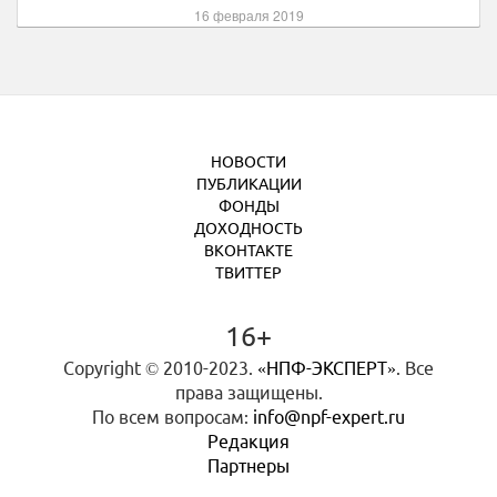
16 февраля 2019
НОВОСТИ
ПУБЛИКАЦИИ
ФОНДЫ
ДОХОДНОСТЬ
ВКОНТАКТЕ
ТВИТТЕР
16+
Copyright © 2010-2023.
«НПФ-ЭКСПЕРТ»
. Все
права защищены.
По всем вопросам:
info@npf-expert.ru
Редакция
Партнеры