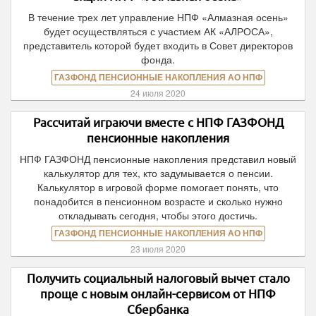
В течение трех лет управление НПФ «Алмазная осень»
будет осуществляться с участием АК «АЛРОСА»,
представитель которой будет входить в Совет директоров
фонда.
ГАЗФОНД ПЕНСИОННЫЕ НАКОПЛЕНИЯ АО НПФ
24 июля 2020
Рассчитай играючи вместе с НПФ ГАЗФОНД
пенсионные накопления
НПФ ГАЗФОНД пенсионные накопления представил новый
калькулятор для тех, кто задумывается о пенсии.
Калькулятор в игровой форме помогает понять, что
понадобится в пенсионном возрасте и сколько нужно
откладывать сегодня, чтобы этого достичь.
ГАЗФОНД ПЕНСИОННЫЕ НАКОПЛЕНИЯ АО НПФ
23 июля 2020
Получить социальный налоговый вычет стало
проще с новым онлайн-сервисом от НПФ
Сбербанка