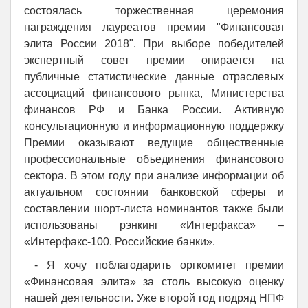
состоялась торжественная церемония
награждения лауреатов премии "Финансовая
элита России 2018". При выборе победителей
экспертный совет премии опирается на
публичные статистические данные отраслевых
ассоциаций финансового рынка, Министерства
финансов РФ и Банка России. Активную
консультационную и информационную поддержку
Премии оказывают ведущие общественные
профессиональные объединения финансового
сектора. В этом году при анализе информации об
актуальном состоянии банковской сферы и
составлении шорт-листа номинантов также были
использованы рэнкинг «Интерфакса» –
«Интерфакс-100. Российские банки».
- Я хочу поблагодарить оргкомитет премии
«Финансовая элита» за столь высокую оценку
нашей деятельности. Уже второй год подряд НПФ