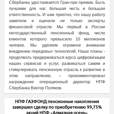
Сбербанка удостаивается Гран-при премии. Быть
лучшими для нас большая честь и большая
ответственность. И нам приятно, что нашу работу
заметили и оценили не только эксперты
финансовой отрасли. Мы первый в России
негосударственный пенсионный фонд, число
клиентов которого превысило 10 миллионов
человек. Мы уделяем огромное внимание
внедрению передовых технологий. Наши планы -
продолжать придерживаться курса цифровизации
наших сервисов и услуг, развиваться самим и
стимулировать пенсионную отрасль к развитию в
этом направлении, – прокомментировал
награждение операционный директор НПФ
Сбербанка Виктор Поляков.
НПФ ГАЗФОНД пенсионные накопления
завершил сделку по приобретению 99,75%
акций НПФ «Алмазная осень»