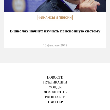
ФИНАНСЫ И ПЕНСИИ
В школах начнут изучать пенсионную систему
16 февраля 2019
НОВОСТИ
ПУБЛИКАЦИИ
ФОНДЫ
ДОХОДНОСТЬ
ВКОНТАКТЕ
ТВИТТЕР