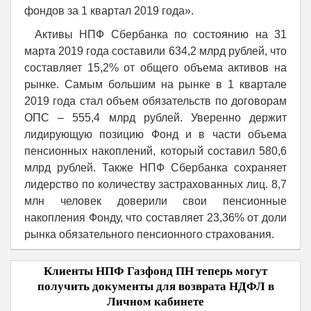
фондов за 1 квартал 2019 года».
Активы НПФ Сбербанка по состоянию на 31
марта 2019 года составили 634,2 млрд рублей, что
составляет 15,2% от общего объема активов на
рынке. Самым большим на рынке в 1 квартале
2019 года стал объем обязательств по договорам
ОПС – 555,4 млрд рублей. Уверенно держит
лидирующую позицию Фонд и в части объема
пенсионных накоплений, который составил 580,6
млрд рублей. Также НПФ Сбербанка сохраняет
лидерство по количеству застрахованных лиц. 8,7
млн человек доверили свои пенсионные
накопления Фонду, что составляет 23,36% от доли
рынка обязательного пенсионного страхования.
Клиенты НПФ Газфонд ПН теперь могут
получить документы для возврата НДФЛ в
Личном кабинете