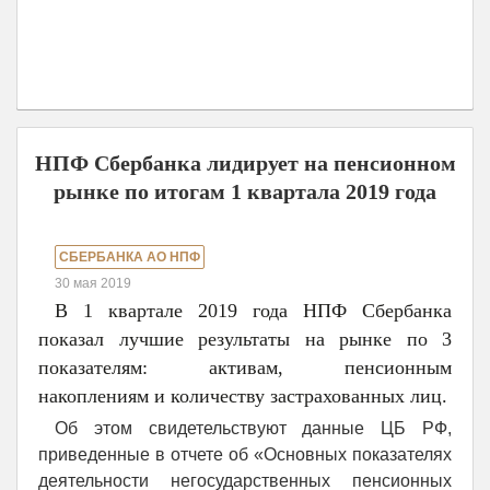
НПФ Сбербанка лидирует на пенсионном
рынке по итогам 1 квартала 2019 года
СБЕРБАНКА АО НПФ
30 мая 2019
В 1 квартале 2019 года НПФ Сбербанка
показал лучшие результаты на рынке по 3
показателям: активам, пенсионным
накоплениям и количеству застрахованных лиц.
Об этом свидетельствуют данные ЦБ РФ,
приведенные в отчете об «Основных показателях
деятельности негосударственных пенсионных