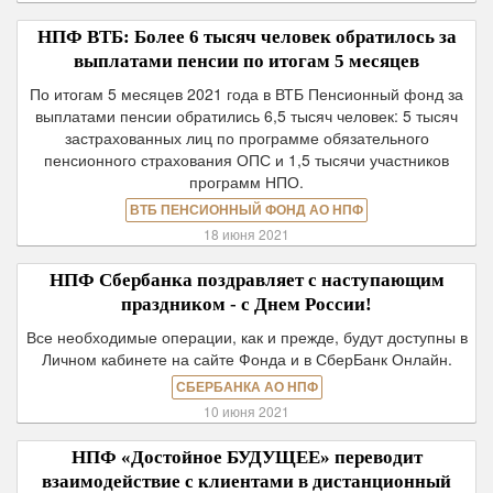
НПФ ВТБ: Более 6 тысяч человек обратилось за
выплатами пенсии по итогам 5 месяцев
По итогам 5 месяцев 2021 года в ВТБ Пенсионный фонд за
выплатами пенсии обратились 6,5 тысяч человек: 5 тысяч
застрахованных лиц по программе обязательного
пенсионного страхования ОПС и 1,5 тысячи участников
программ НПО.
ВТБ ПЕНСИОННЫЙ ФОНД АО НПФ
18 июня 2021
НПФ Сбербанка поздравляет с наступающим
праздником - с Днем России!
Все необходимые операции, как и прежде, будут доступны в
Личном кабинете на сайте Фонда и в СберБанк Онлайн.
СБЕРБАНКА АО НПФ
10 июня 2021
НПФ «Достойное БУДУЩЕЕ» переводит
взаимодействие с клиентами в дистанционный