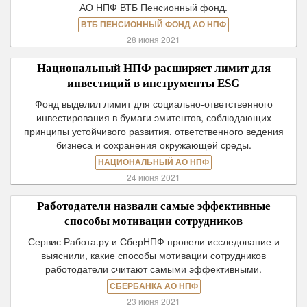
АО НПФ ВТБ Пенсионный фонд.
ВТБ ПЕНСИОННЫЙ ФОНД АО НПФ
28 июня 2021
Национальный НПФ расширяет лимит для
инвестиций в инструменты ESG
Фонд выделил лимит для социально-ответственного
инвестирования в бумаги эмитентов, соблюдающих
принципы устойчивого развития, ответственного ведения
бизнеса и сохранения окружающей среды.
НАЦИОНАЛЬНЫЙ АО НПФ
24 июня 2021
Работодатели назвали самые эффективные
способы мотивации сотрудников
Сервис Работа.ру и СберНПФ провели исследование и
выяснили, какие способы мотивации сотрудников
работодатели считают самыми эффективными.
СБЕРБАНКА АО НПФ
23 июня 2021