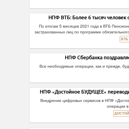
НПФ ВТБ: Более 6 тысяч человек 
По итогам 5 месяцев 2021 года в ВТБ Пенсион
застрахованных лиц по программе обязательног
ВТБ
НПФ Сбербанка поздравляе
Все необходимые операции, как и прежде, буд
НПФ «Достойное БУДУЩЕЕ» переводит
Внедрение цифровых сервисов в НПФ «Досто
операции в
ДОСТОЙ