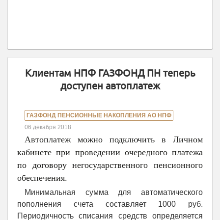
Клиентам НПФ ГАЗФОНД ПН теперь
доступен автоплатеж
ГАЗФОНД ПЕНСИОННЫЕ НАКОПЛЕНИЯ АО НПФ
06 декабря 2018
Автоплатеж можно подключить в Личном
кабинете при проведении очередного платежа
по договору негосударственного пенсионного
обеспечения.
Минимальная сумма для автоматического
пополнения счета составляет 1000 руб.
Периодичность списания средств определяется