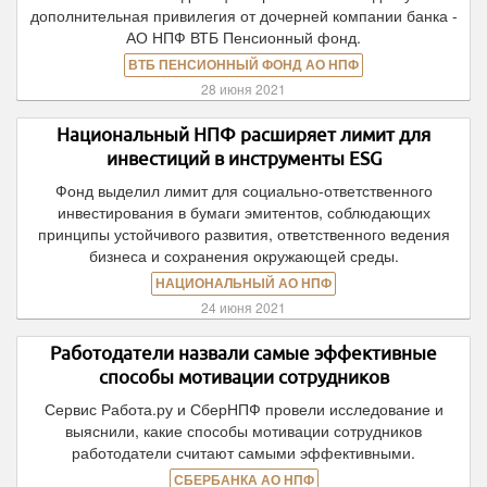
дополнительная привилегия от дочерней компании банка -
АО НПФ ВТБ Пенсионный фонд.
ВТБ ПЕНСИОННЫЙ ФОНД АО НПФ
28 июня 2021
Национальный НПФ расширяет лимит для
инвестиций в инструменты ESG
Фонд выделил лимит для социально-ответственного
инвестирования в бумаги эмитентов, соблюдающих
принципы устойчивого развития, ответственного ведения
бизнеса и сохранения окружающей среды.
НАЦИОНАЛЬНЫЙ АО НПФ
24 июня 2021
Работодатели назвали самые эффективные
способы мотивации сотрудников
Сервис Работа.ру и СберНПФ провели исследование и
выяснили, какие способы мотивации сотрудников
работодатели считают самыми эффективными.
СБЕРБАНКА АО НПФ