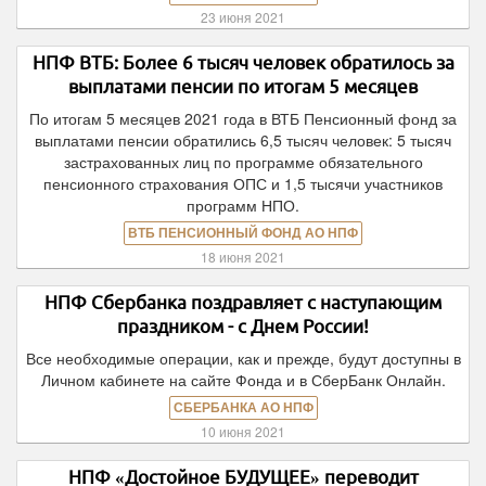
23 июня 2021
НПФ ВТБ: Более 6 тысяч человек обратилось за
выплатами пенсии по итогам 5 месяцев
По итогам 5 месяцев 2021 года в ВТБ Пенсионный фонд за
выплатами пенсии обратились 6,5 тысяч человек: 5 тысяч
застрахованных лиц по программе обязательного
пенсионного страхования ОПС и 1,5 тысячи участников
программ НПО.
ВТБ ПЕНСИОННЫЙ ФОНД АО НПФ
18 июня 2021
НПФ Сбербанка поздравляет с наступающим
праздником - с Днем России!
Все необходимые операции, как и прежде, будут доступны в
Личном кабинете на сайте Фонда и в СберБанк Онлайн.
СБЕРБАНКА АО НПФ
10 июня 2021
НПФ «Достойное БУДУЩЕЕ» переводит