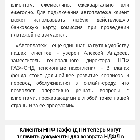
клиентом: ежемесячно, ежеквартально или
ежегодно. Для подключения автоплатежа клиент
может использовать любую действующую
банковскую карту, комиссия при проведении
платежей не взимается.
«Автоплатеж – еще один шаг на пути к удобству
наших клиентов, - уверен Алексей Андреев,
заместитель генерального директора НПФ
ГАЗФОНД пенсионные накопления. – В планах
фонда стоит дальнейшее развитие сервисов и
перевод обслуживания в онлайн-среду, что
позволяет оперативно решать вопросы с
клиентами, проживающими в любой точке нашей
страны и за ее пределами».
Клиенты НПФ Газфонд ПН теперь могут
получить документы для возврата НДФЛ в