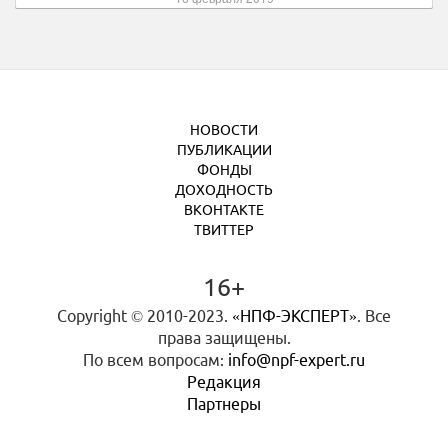
НОВОСТИ
ПУБЛИКАЦИИ
ФОНДЫ
ДОХОДНОСТЬ
ВКОНТАКТЕ
ТВИТТЕР
16+
Copyright © 2010-2023.
«НПФ-ЭКСПЕРТ»
. Все
права защищены.
По всем вопросам:
info@npf-expert.ru
Редакция
Партнеры