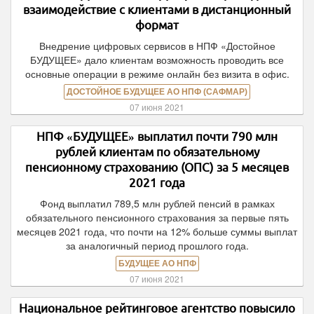
взаимодействие с клиентами в дистанционный
формат
Внедрение цифровых сервисов в НПФ «Достойное
БУДУЩЕЕ» дало клиентам возможность проводить все
основные операции в режиме онлайн без визита в офис.
ДОСТОЙНОЕ БУДУЩЕЕ АО НПФ (САФМАР)
07 июня 2021
НПФ «БУДУЩЕЕ» выплатил почти 790 млн
рублей клиентам по обязательному
пенсионному страхованию (ОПС) за 5 месяцев
2021 года
Фонд выплатил 789,5 млн рублей пенсий в рамках
обязательного пенсионного страхования за первые пять
месяцев 2021 года, что почти на 12% больше суммы выплат
за аналогичный период прошлого года.
БУДУЩЕЕ АО НПФ
07 июня 2021
Национальное рейтинговое агентство повысило