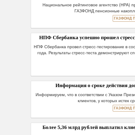
Национальное рейтинговое агентство (НРА) п
ГАЗФОНД пенсионные накоплен
ГАЗФОНД 
НПФ Сбербанка успешно прошел стресс-
НПФ Сбербанка провел стресс-тестирование в соо
года. Результаты стресс-теста демонстрируют 
Информация о сроке действия до
Информируем, что в соответствии с Указом През
клиентов, у которых истек 
ГАЗФОНД 
Более 5,36 млрд рублей выплатил кл