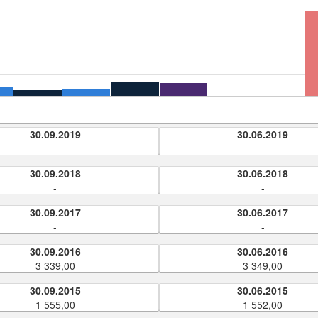
30.09.2019
30.06.2019
-
-
30.09.2018
30.06.2018
-
-
30.09.2017
30.06.2017
-
-
30.09.2016
30.06.2016
3 339,00
3 349,00
30.09.2015
30.06.2015
1 555,00
1 552,00