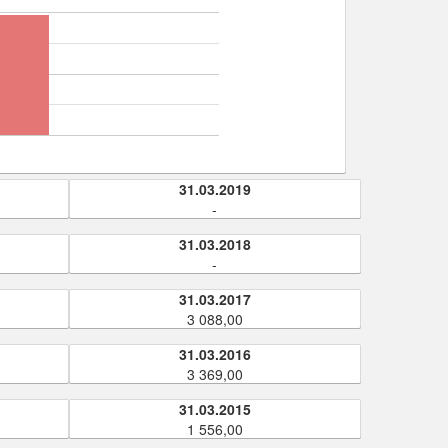
31.03.2019
-
31.03.2018
-
31.03.2017
3 088,00
31.03.2016
3 369,00
31.03.2015
1 556,00