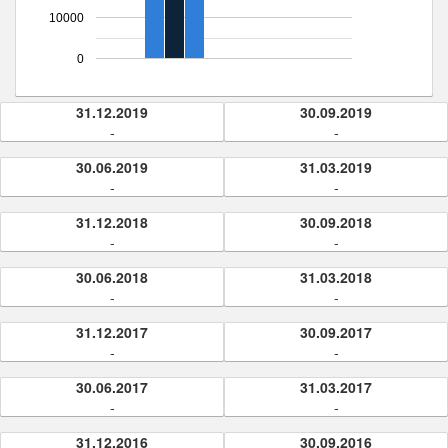
10000
0
31.12.2019
30.09.2019
-
-
30.06.2019
31.03.2019
-
-
31.12.2018
30.09.2018
-
-
30.06.2018
31.03.2018
-
-
31.12.2017
30.09.2017
-
-
30.06.2017
31.03.2017
-
-
31.12.2016
30.09.2016