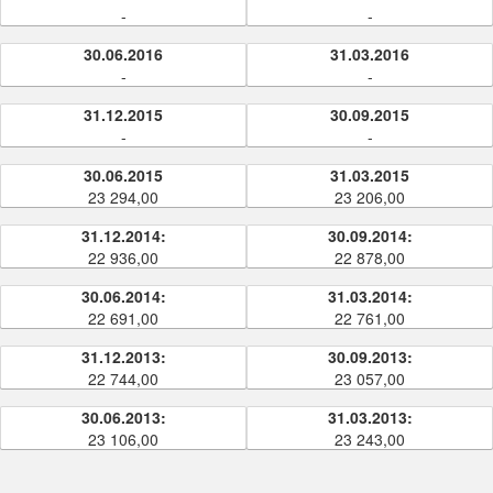
-
-
30.06.2016
31.03.2016
-
-
31.12.2015
30.09.2015
-
-
30.06.2015
31.03.2015
23 294,00
23 206,00
31.12.2014:
30.09.2014:
22 936,00
22 878,00
30.06.2014:
31.03.2014:
22 691,00
22 761,00
31.12.2013:
30.09.2013:
22 744,00
23 057,00
30.06.2013:
31.03.2013:
23 106,00
23 243,00