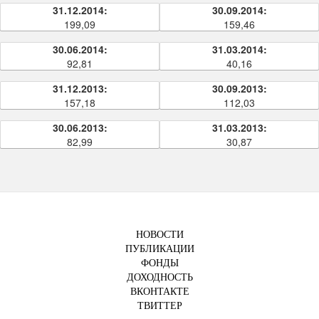
31.12.2014:
30.09.2014:
199,09
159,46
30.06.2014:
31.03.2014:
92,81
40,16
31.12.2013:
30.09.2013:
157,18
112,03
30.06.2013:
31.03.2013:
82,99
30,87
НОВОСТИ
ПУБЛИКАЦИИ
ФОНДЫ
ДОХОДНОСТЬ
ВКОНТАКТЕ
ТВИТТЕР