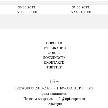
30.06.2013:
31.03.2013:
5 303 077,00
5 140 108,00
НОВОСТИ
ПУБЛИКАЦИИ
ФОНДЫ
ДОХОДНОСТЬ
ВКОНТАКТЕ
ТВИТТЕР
16+
Copyright © 2010-2023.
«НПФ-ЭКСПЕРТ»
. Все
права защищены.
По всем вопросам:
info@npf-expert.ru
Редакция