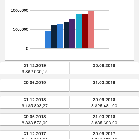
10000000
5000000
0
31.12.2019
30.09.2019
9 862 030,15
-
30.06.2019
31.03.2019
-
-
31.12.2018
30.09.2018
9 185 803,27
8 825 481,00
30.06.2018
31.03.2018
8 833 573,00
8 835 693,00
31.12.2017
30.09.2017