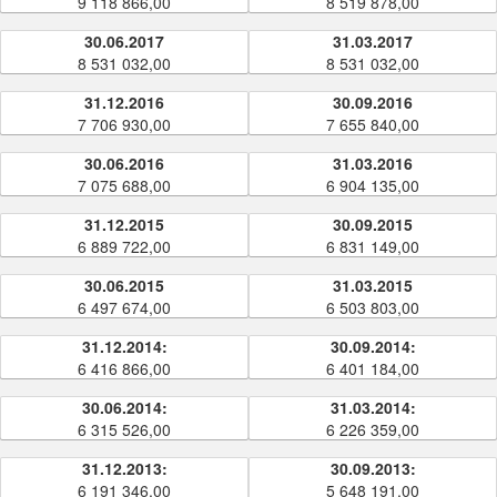
9 118 866,00
8 519 878,00
30.06.2017
31.03.2017
8 531 032,00
8 531 032,00
31.12.2016
30.09.2016
7 706 930,00
7 655 840,00
30.06.2016
31.03.2016
7 075 688,00
6 904 135,00
31.12.2015
30.09.2015
6 889 722,00
6 831 149,00
30.06.2015
31.03.2015
6 497 674,00
6 503 803,00
31.12.2014:
30.09.2014:
6 416 866,00
6 401 184,00
30.06.2014:
31.03.2014:
6 315 526,00
6 226 359,00
31.12.2013:
30.09.2013:
6 191 346,00
5 648 191,00