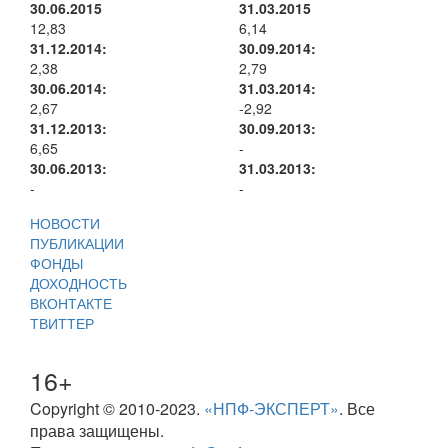
30.06.2015
31.03.2015
12,83
6,14
31.12.2014:
30.09.2014:
2,38
2,79
30.06.2014:
31.03.2014:
2,67
-2,92
31.12.2013:
30.09.2013:
6,65
-
30.06.2013:
31.03.2013:
-
-
НОВОСТИ
ПУБЛИКАЦИИ
ФОНДЫ
ДОХОДНОСТЬ
ВКОНТАКТЕ
ТВИТТЕР
16+
Copyright © 2010-2023.
«НПФ-ЭКСПЕРТ»
. Все
права защищены.