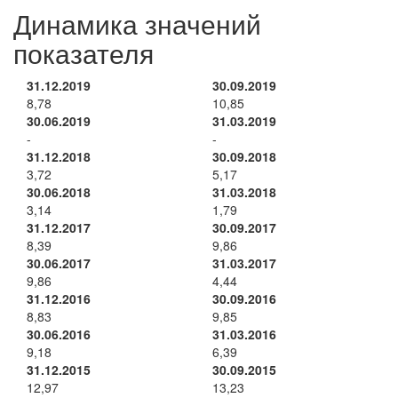
Динамика значений
показателя
31.12.2019
30.09.2019
8,78
10,85
30.06.2019
31.03.2019
-
-
31.12.2018
30.09.2018
3,72
5,17
30.06.2018
31.03.2018
3,14
1,79
31.12.2017
30.09.2017
8,39
9,86
30.06.2017
31.03.2017
9,86
4,44
31.12.2016
30.09.2016
8,83
9,85
30.06.2016
31.03.2016
9,18
6,39
31.12.2015
30.09.2015
12,97
13,23