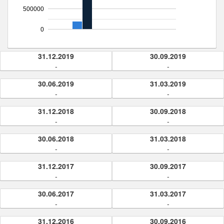
500000
0
31.12.2019
30.09.2019
-
-
30.06.2019
31.03.2019
-
-
31.12.2018
30.09.2018
-
-
30.06.2018
31.03.2018
-
-
31.12.2017
30.09.2017
-
-
30.06.2017
31.03.2017
-
-
31.12.2016
30.09.2016