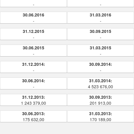
-
-
30.06.2016
31.03.2016
-
-
31.12.2015
30.09.2015
-
-
30.06.2015
31.03.2015
-
-
31.12.2014:
30.09.2014:
-
-
30.06.2014:
31.03.2014:
-
4 523 676,00
31.12.2013:
30.09.2013:
1 243 379,00
201 913,00
30.06.2013:
31.03.2013:
175 632,00
170 189,00