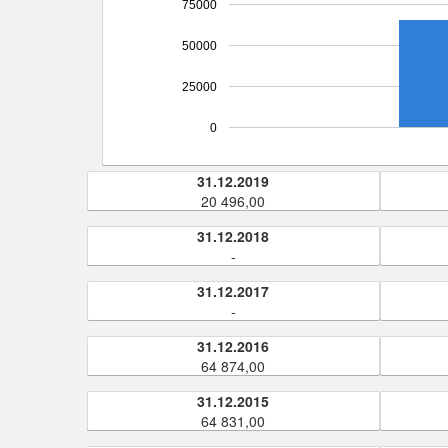
75000
50000
25000
0
31.12.2019
20 496,00
31.12.2018
-
31.12.2017
-
31.12.2016
64 874,00
31.12.2015
64 831,00