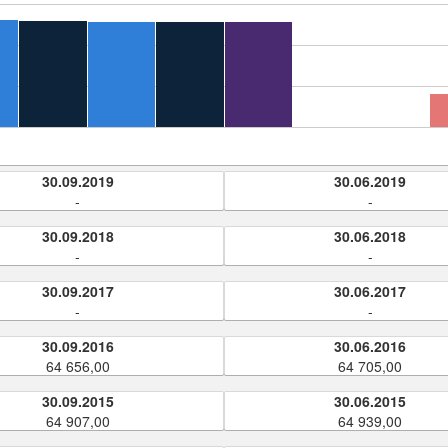
30.09.2019
30.06.2019
-
-
30.09.2018
30.06.2018
-
-
30.09.2017
30.06.2017
-
-
30.09.2016
30.06.2016
64 656,00
64 705,00
30.09.2015
30.06.2015
64 907,00
64 939,00