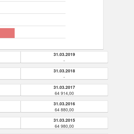
31.03.2019
-
31.03.2018
-
31.03.2017
64 914,00
31.03.2016
64 880,00
31.03.2015
64 980,00