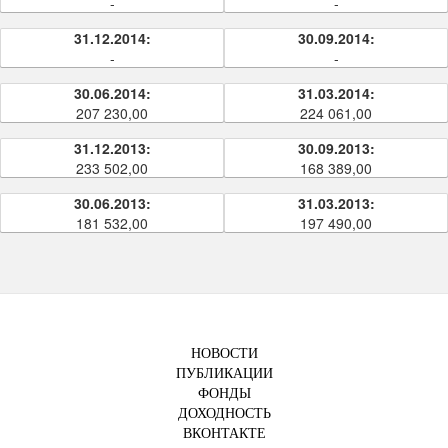
-
-
31.12.2014:
30.09.2014:
-
-
30.06.2014:
31.03.2014:
207 230,00
224 061,00
31.12.2013:
30.09.2013:
233 502,00
168 389,00
30.06.2013:
31.03.2013:
181 532,00
197 490,00
НОВОСТИ
ПУБЛИКАЦИИ
ФОНДЫ
ДОХОДНОСТЬ
ВКОНТАКТЕ