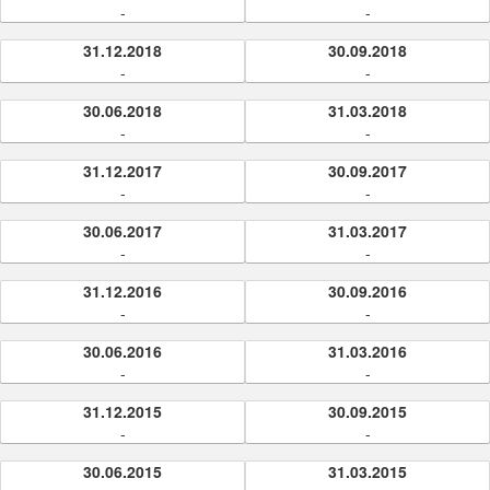
-
-
31.12.2018
30.09.2018
-
-
30.06.2018
31.03.2018
-
-
31.12.2017
30.09.2017
-
-
30.06.2017
31.03.2017
-
-
31.12.2016
30.09.2016
-
-
30.06.2016
31.03.2016
-
-
31.12.2015
30.09.2015
-
-
30.06.2015
31.03.2015