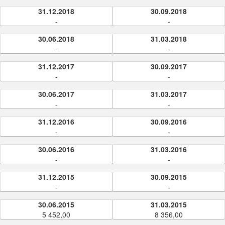
31.12.2018
30.09.2018
-
-
30.06.2018
31.03.2018
-
-
31.12.2017
30.09.2017
-
-
30.06.2017
31.03.2017
-
-
31.12.2016
30.09.2016
-
-
30.06.2016
31.03.2016
-
-
31.12.2015
30.09.2015
-
-
30.06.2015
31.03.2015
5 452,00
8 356,00