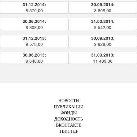
31.12.2014:
30.09.2014:
8 570,00
8 806,00
30.06.2014:
31.03.2014:
8 808,00
9 542,00
31.12.2013:
30.09.2013:
9 578,00
9 628,00
30.06.2013:
31.03.2013:
9 648,00
11 489,00
НОВОСТИ
ПУБЛИКАЦИИ
ФОНДЫ
ДОХОДНОСТЬ
ВКОНТАКТЕ
ТВИТТЕР