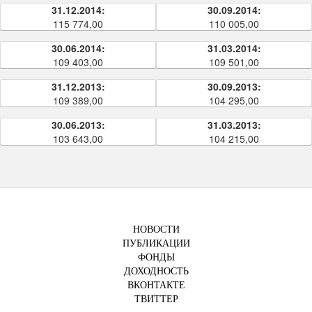
31.12.2014:
30.09.2014:
115 774,00
110 005,00
30.06.2014:
31.03.2014:
109 403,00
109 501,00
31.12.2013:
30.09.2013:
109 389,00
104 295,00
30.06.2013:
31.03.2013:
103 643,00
104 215,00
НОВОСТИ
ПУБЛИКАЦИИ
ФОНДЫ
ДОХОДНОСТЬ
ВКОНТАКТЕ
ТВИТТЕР