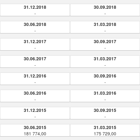
31.12.2018
30.09.2018
-
-
30.06.2018
31.03.2018
-
-
31.12.2017
30.09.2017
-
-
30.06.2017
31.03.2017
-
-
31.12.2016
30.09.2016
-
-
30.06.2016
31.03.2016
-
-
31.12.2015
30.09.2015
-
-
30.06.2015
31.03.2015
181 774,00
175 729,00