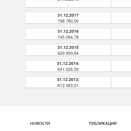
-
31.12.2017
798 780,00
31.12.2016
745 084,78
31.12.2015
629 850,84
31.12.2014:
641 226,30
31.12.2013:
612 483,01
НОВОСТИ
ПУБЛИКАЦИИ