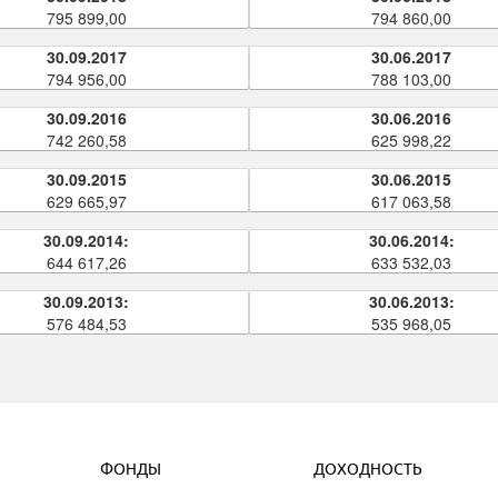
795 899,00
794 860,00
30.09.2017
30.06.2017
794 956,00
788 103,00
30.09.2016
30.06.2016
742 260,58
625 998,22
30.09.2015
30.06.2015
629 665,97
617 063,58
30.09.2014:
30.06.2014:
644 617,26
633 532,03
30.09.2013:
30.06.2013:
576 484,53
535 968,05
ФОНДЫ
ДОХОДНОСТЬ