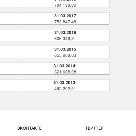
784 198,00
31.03.2017
752 847,48
31.03.2016
606 349,31
31.03.2015
655 908,03
31.03.2014:
621 088,08
31.03.2013:
492 202,51
ВКОНТАКТЕ
ТВИТТЕР