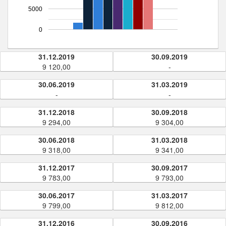
5000
0
31.12.2019
30.09.2019
9 120,00
-
30.06.2019
31.03.2019
-
-
31.12.2018
30.09.2018
9 294,00
9 304,00
30.06.2018
31.03.2018
9 318,00
9 341,00
31.12.2017
30.09.2017
9 783,00
9 793,00
30.06.2017
31.03.2017
9 799,00
9 812,00
31.12.2016
30.09.2016