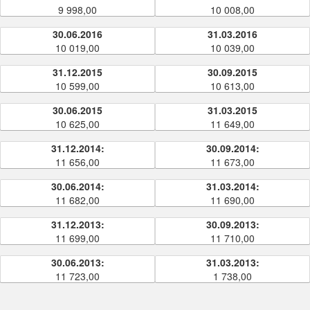
9 998,00
10 008,00
30.06.2016
31.03.2016
10 019,00
10 039,00
31.12.2015
30.09.2015
10 599,00
10 613,00
30.06.2015
31.03.2015
10 625,00
11 649,00
31.12.2014:
30.09.2014:
11 656,00
11 673,00
30.06.2014:
31.03.2014:
11 682,00
11 690,00
31.12.2013:
30.09.2013:
11 699,00
11 710,00
30.06.2013:
31.03.2013:
11 723,00
1 738,00