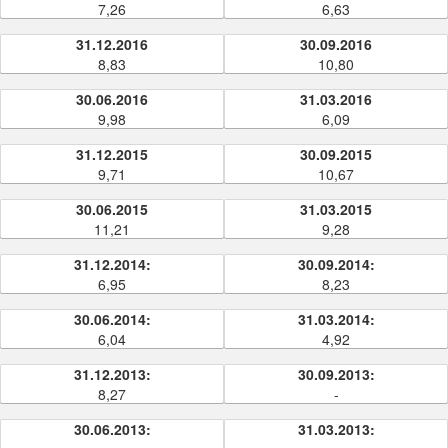
7,26
6,63
31.12.2016
30.09.2016
8,83
10,80
30.06.2016
31.03.2016
9,98
6,09
31.12.2015
30.09.2015
9,71
10,67
30.06.2015
31.03.2015
11,21
9,28
31.12.2014:
30.09.2014:
6,95
8,23
30.06.2014:
31.03.2014:
6,04
4,92
31.12.2013:
30.09.2013:
8,27
-
30.06.2013:
31.03.2013: