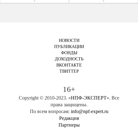
-
-
НОВОСТИ
ПУБЛИКАЦИИ
ФОНДЫ
ДОХОДНОСТЬ
ВКОНТАКТЕ
ТВИТТЕР
16+
Copyright © 2010-2023.
«НПФ-ЭКСПЕРТ»
. Все
права защищены.
По всем вопросам:
info@npf-expert.ru
Редакция
Партнеры