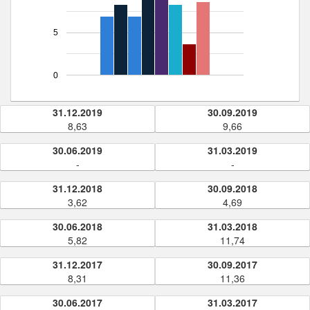
5
0
31.12.2019
30.09.2019
8,63
9,66
30.06.2019
31.03.2019
-
-
31.12.2018
30.09.2018
3,62
4,69
30.06.2018
31.03.2018
5,82
11,74
31.12.2017
30.09.2017
8,31
11,36
30.06.2017
31.03.2017