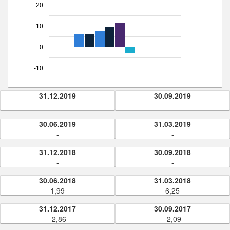
20
10
0
-10
31.12.2019
30.09.2019
-
-
30.06.2019
31.03.2019
-
-
31.12.2018
30.09.2018
-
-
30.06.2018
31.03.2018
1,99
6,25
31.12.2017
30.09.2017
-2,86
-2,09