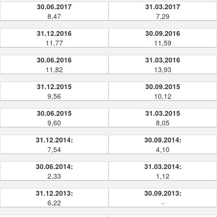
30.06.2017
31.03.2017
8,47
7,29
31.12.2016
30.09.2016
11,77
11,59
30.06.2016
31.03.2016
11,82
13,93
31.12.2015
30.09.2015
9,56
10,12
30.06.2015
31.03.2015
9,60
8,05
31.12.2014:
30.09.2014:
7,54
4,10
30.06.2014:
31.03.2014:
2,33
1,12
31.12.2013:
30.09.2013:
6,22
-