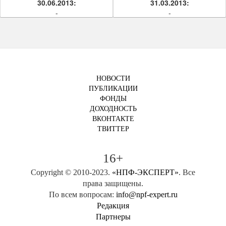
30.06.2013:
31.03.2013:
-
-
НОВОСТИ
ПУБЛИКАЦИИ
ФОНДЫ
ДОХОДНОСТЬ
ВКОНТАКТЕ
ТВИТТЕР
16+
Copyright © 2010-2023.
«НПФ-ЭКСПЕРТ»
. Все
права защищены.
По всем вопросам:
info@npf-expert.ru
Редакция
Партнеры