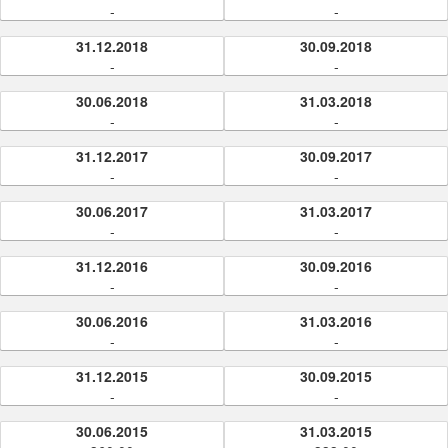
-
-
31.12.2018
30.09.2018
-
-
30.06.2018
31.03.2018
-
-
31.12.2017
30.09.2017
-
-
30.06.2017
31.03.2017
-
-
31.12.2016
30.09.2016
-
-
30.06.2016
31.03.2016
-
-
31.12.2015
30.09.2015
-
-
30.06.2015
31.03.2015