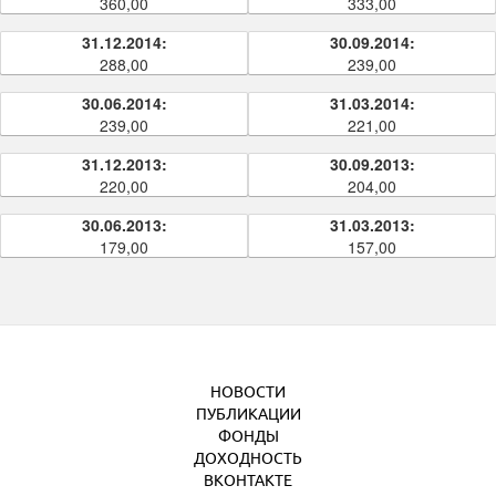
360,00
333,00
31.12.2014:
30.09.2014:
288,00
239,00
30.06.2014:
31.03.2014:
239,00
221,00
31.12.2013:
30.09.2013:
220,00
204,00
30.06.2013:
31.03.2013:
179,00
157,00
НОВОСТИ
ПУБЛИКАЦИИ
ФОНДЫ
ДОХОДНОСТЬ
ВКОНТАКТЕ