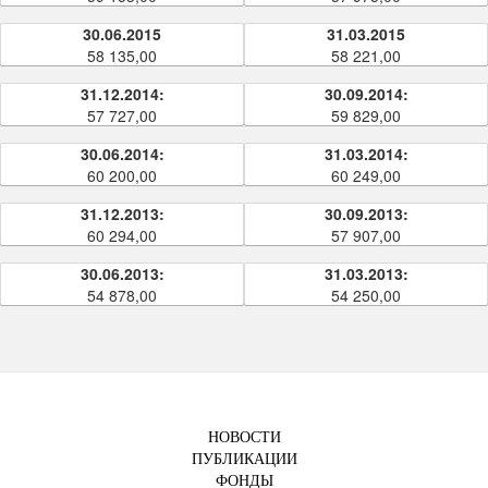
30.06.2015
31.03.2015
58 135,00
58 221,00
31.12.2014:
30.09.2014:
57 727,00
59 829,00
30.06.2014:
31.03.2014:
60 200,00
60 249,00
31.12.2013:
30.09.2013:
60 294,00
57 907,00
30.06.2013:
31.03.2013:
54 878,00
54 250,00
НОВОСТИ
ПУБЛИКАЦИИ
ФОНДЫ