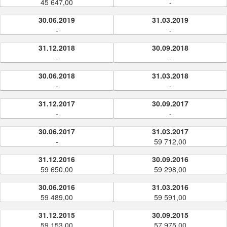
45 647,00
-
30.06.2019
31.03.2019
-
-
31.12.2018
30.09.2018
-
-
30.06.2018
31.03.2018
-
-
31.12.2017
30.09.2017
-
-
30.06.2017
31.03.2017
-
59 712,00
31.12.2016
30.09.2016
59 650,00
59 298,00
30.06.2016
31.03.2016
59 489,00
59 591,00
31.12.2015
30.09.2015
59 153,00
57 975,00