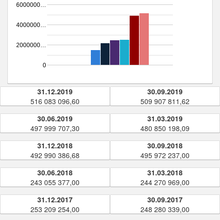
6000000…
4000000…
2000000…
0
31.12.2019
30.09.2019
516 083 096,60
509 907 811,62
30.06.2019
31.03.2019
497 999 707,30
480 850 198,09
31.12.2018
30.09.2018
492 990 386,68
495 972 237,00
30.06.2018
31.03.2018
243 055 377,00
244 270 969,00
31.12.2017
30.09.2017
253 209 254,00
248 280 339,00