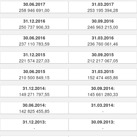
30.06.2017
31.03.2017
258 946 691,00
253 195 394,28
31.12.2016
30.09.2016
250 737 906,33
246 963 215,00
30.06.2016
31.03.2016
237 110 783,59
236 760 061,46
31.12.2015
30.09.2015
221 574 227,03
212 217 067,05
30.06.2015
31.03.2015
210 500 849,15
152 474 465,86
31.12.2014:
30.09.2014:
149 271 797,55
145 661 280,33
30.06.2014:
31.03.2014:
142 825 455,85
-
31.12.2013:
30.09.2013:
-
-