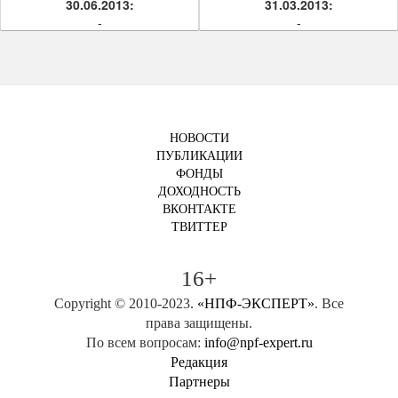
30.06.2013:
31.03.2013:
-
-
НОВОСТИ
ПУБЛИКАЦИИ
ФОНДЫ
ДОХОДНОСТЬ
ВКОНТАКТЕ
ТВИТТЕР
16+
Copyright © 2010-2023.
«НПФ-ЭКСПЕРТ»
. Все
права защищены.
По всем вопросам:
info@npf-expert.ru
Редакция
Партнеры