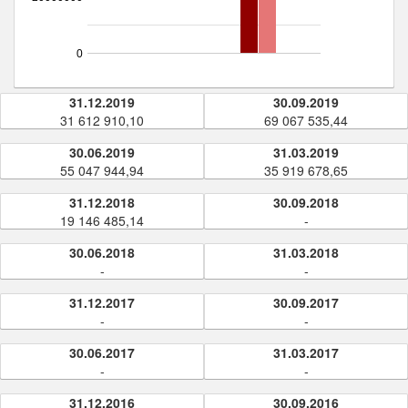
0
31.12.2019
30.09.2019
31 612 910,10
69 067 535,44
30.06.2019
31.03.2019
55 047 944,94
35 919 678,65
31.12.2018
30.09.2018
19 146 485,14
-
30.06.2018
31.03.2018
-
-
31.12.2017
30.09.2017
-
-
30.06.2017
31.03.2017
-
-
31.12.2016
30.09.2016