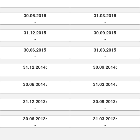
-
-
30.06.2016
31.03.2016
-
-
31.12.2015
30.09.2015
-
-
30.06.2015
31.03.2015
-
-
31.12.2014:
30.09.2014:
-
-
30.06.2014:
31.03.2014:
-
-
31.12.2013:
30.09.2013:
-
-
30.06.2013:
31.03.2013:
-
-